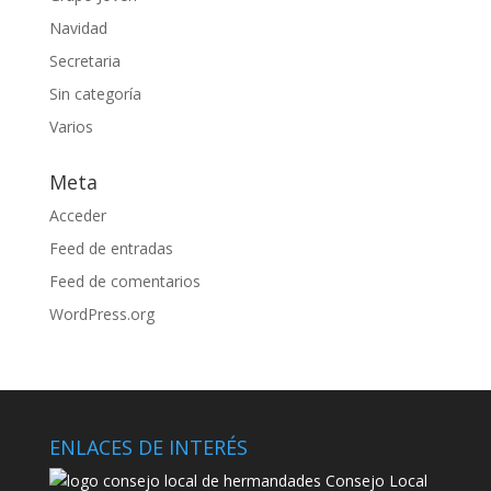
Navidad
Secretaria
Sin categoría
Varios
Meta
Acceder
Feed de entradas
Feed de comentarios
WordPress.org
ENLACES DE INTERÉS
Consejo Local