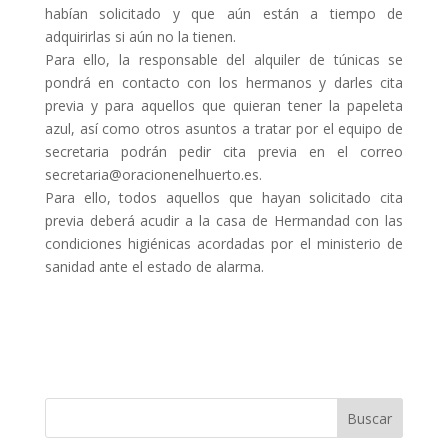
habían solicitado y que aún están a tiempo de
adquirirlas si aún no la tienen.
Para ello, la responsable del alquiler de túnicas se
pondrá en contacto con los hermanos y darles cita
previa y para aquellos que quieran tener la papeleta
azul, así como otros asuntos a tratar por el equipo de
secretaria podrán pedir cita previa en el correo
secretaria@oracionenelhuerto.es.
Para ello, todos aquellos que hayan solicitado cita
previa deberá acudir a la casa de Hermandad con las
condiciones higiénicas acordadas por el ministerio de
sanidad ante el estado de alarma.