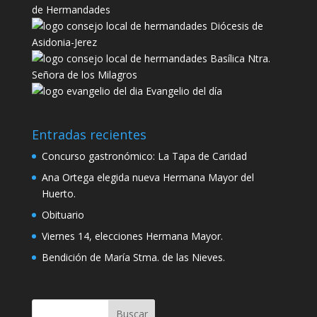
de Hermandades
Diócesis de
Asidonia-Jerez
Basílica Ntra.
Señora de los Milagros
Evangelio del día
Entradas recientes
Concurso gastronómico: La Tapa de Caridad
Ana Ortega elegida nueva Hermana Mayor del
Huerto.
Obituario
Viernes 14, elecciones Hermana Mayor.
Bendición de María Stma. de las Nieves.