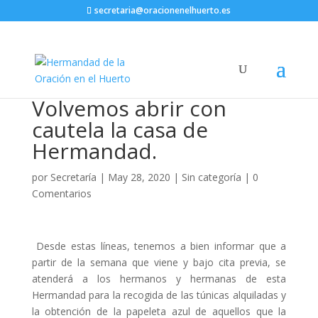
secretaria@oracionenelhuerto.es
Volvemos abrir con
cautela la casa de
Hermandad.
por
Secretaría
|
May 28, 2020
|
Sin categoría
|
0
Comentarios
Desde estas líneas, tenemos a bien informar que a
partir de la semana que viene y bajo cita previa, se
atenderá a los hermanos y hermanas de esta
Hermandad para la recogida de las túnicas alquiladas y
la obtención de la papeleta azul de aquellos que la