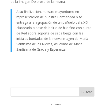
de la Imagen Dolorosa de la misma.
A su finalización, nuestro mayordomo en
representación de nuestra Hermandad hizo
entrega a la agrupación de un pañuelo del s.XIX
elaborado a base de bolillo de hilo fino con punta
de Red sobre soporte de seda beige con las
iniciales bordadas de la nueva imagen de María
Santísima de las Nieves, así como de María
Santísima de Gracia y Esperanza.