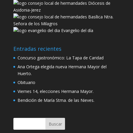
Diócesis de
Asidonia-Jerez
Basílica Ntra.
Señora de los Milagros
Evangelio del día
Entradas recientes
Concurso gastronómico: La Tapa de Caridad
Ana Ortega elegida nueva Hermana Mayor del
Huerto.
Obituario
Viernes 14, elecciones Hermana Mayor.
Bendición de María Stma. de las Nieves.