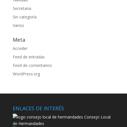
Secretaria
Sin categoría
Varios
Meta
Acceder
Feed de entradas
Feed de comentarios
WordPress.org
ENLACES DE INTERÉS
Consejo Local
de Hermandades