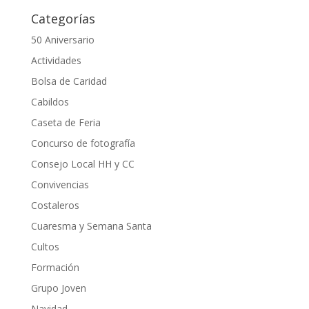
Categorías
50 Aniversario
Actividades
Bolsa de Caridad
Cabildos
Caseta de Feria
Concurso de fotografía
Consejo Local HH y CC
Convivencias
Costaleros
Cuaresma y Semana Santa
Cultos
Formación
Grupo Joven
Navidad