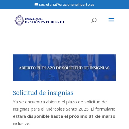
secretaria@oracionenelhuerto.es
Solicitud de insignias
Ya se encuentra abierto el plazo de solicitud de
insignias para el Miércoles Santo 2025. El formulario
estará
disponible hasta el próximo 31 de marzo
inclusive.