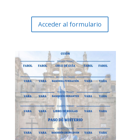
Acceder al formulario