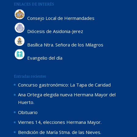
ENLACES DE INTERÉS
Consejo Local de Hermandades
Diócesis de Asidonia-Jerez
Basílica Ntra. Señora de los Milagros
Evangelio del día
Entradas recientes
Concurso gastronómico: La Tapa de Caridad
Ana Ortega elegida nueva Hermana Mayor del
Huerto.
Obituario
Viernes 14, elecciones Hermana Mayor.
Bendición de María Stma. de las Nieves.