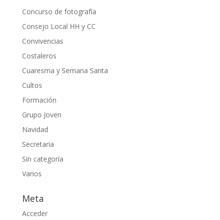
Concurso de fotografía
Consejo Local HH y CC
Convivencias
Costaleros
Cuaresma y Semana Santa
Cultos
Formación
Grupo Joven
Navidad
Secretaria
Sin categoría
Varios
Meta
Acceder