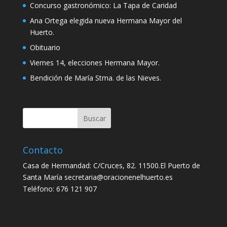
Concurso gastronómico: La Tapa de Caridad
Ana Ortega elegida nueva Hermana Mayor del
Huerto.
Obituario
Viernes 14, elecciones Hermana Mayor.
Bendición de María Stma. de las Nieves.
Contacto
Casa de Hermandad: C/Cruces, 82. 11500.El Puerto de
Santa María secretaria@oracionenelhuerto.es
Teléfono: 676 121 907