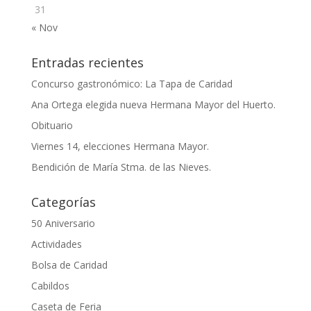
31
« Nov
Entradas recientes
Concurso gastronómico: La Tapa de Caridad
Ana Ortega elegida nueva Hermana Mayor del Huerto.
Obituario
Viernes 14, elecciones Hermana Mayor.
Bendición de María Stma. de las Nieves.
Categorías
50 Aniversario
Actividades
Bolsa de Caridad
Cabildos
Caseta de Feria