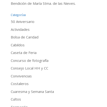
Bendición de María Stma. de las Nieves.
Categorías
50 Aniversario
Actividades
Bolsa de Caridad
Cabildos
Caseta de Feria
Concurso de fotografía
Consejo Local HH y CC
Convivencias
Costaleros
Cuaresma y Semana Santa
Cultos
Formación