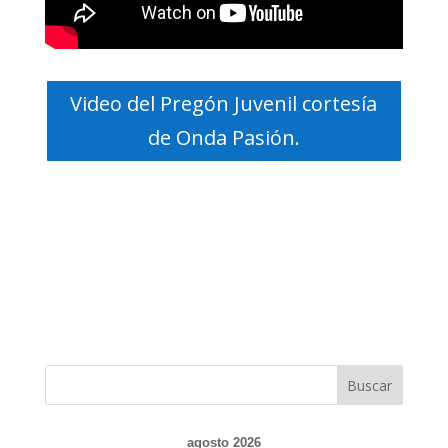
Video del Pregón Juvenil cortesía
de Onda Pasión.
agosto 2026