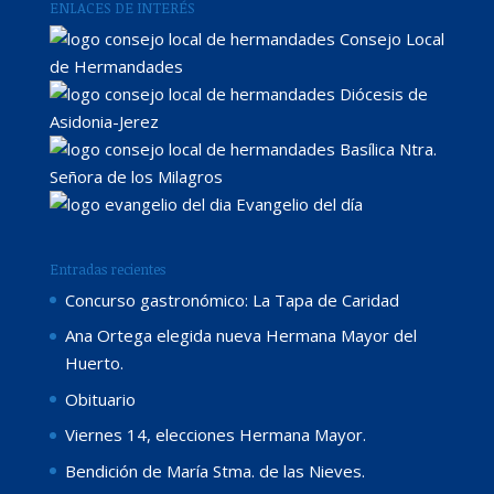
ENLACES DE INTERÉS
Consejo Local
de Hermandades
Diócesis de
Asidonia-Jerez
Basílica Ntra.
Señora de los Milagros
Evangelio del día
Entradas recientes
Concurso gastronómico: La Tapa de Caridad
Ana Ortega elegida nueva Hermana Mayor del
Huerto.
Obituario
Viernes 14, elecciones Hermana Mayor.
Bendición de María Stma. de las Nieves.