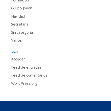
Grupo Joven
Navidad
Secretaria
Sin categoría
Varios
Meta
Acceder
Feed de entradas
Feed de comentarios
WordPress.org