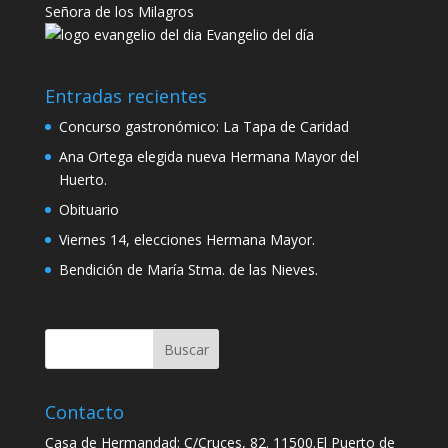
Señora de los Milagros
Evangelio del día
Entradas recientes
Concurso gastronómico: La Tapa de Caridad
Ana Ortega elegida nueva Hermana Mayor del
Huerto.
Obituario
Viernes 14, elecciones Hermana Mayor.
Bendición de María Stma. de las Nieves.
Contacto
Casa de Hermandad: C/Cruces, 82. 11500.El Puerto de