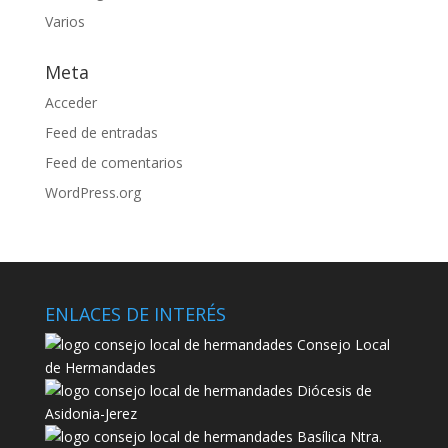
Varios
Meta
Acceder
Feed de entradas
Feed de comentarios
WordPress.org
ENLACES DE INTERÉS
Consejo Local
de Hermandades
Diócesis de
Asidonia-Jerez
Basílica Ntra.