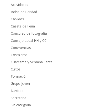
Actividades
Bolsa de Caridad
Cabildos
Caseta de Feria
Concurso de fotografía
Consejo Local HH y CC
Convivencias
Costaleros
Cuaresma y Semana Santa
Cultos
Formación
Grupo Joven
Navidad
Secretaria
Sin categoría