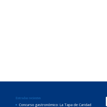
Entradas recientes
Concurso gastronómico: La Tapa de Caridad