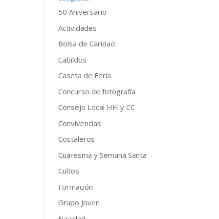
50 Aniversario
Actividades
Bolsa de Caridad
Cabildos
Caseta de Feria
Concurso de fotografía
Consejo Local HH y CC
Convivencias
Costaleros
Cuaresma y Semana Santa
Cultos
Formación
Grupo Joven
Navidad