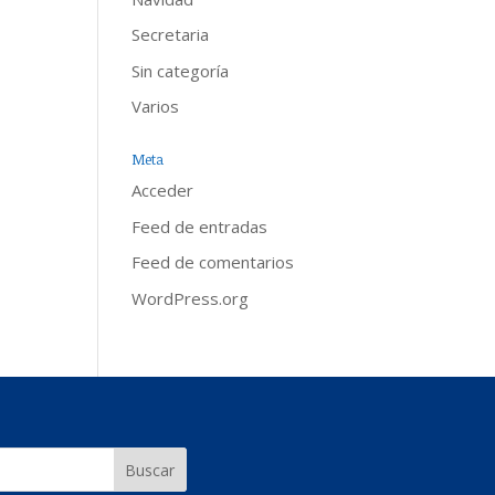
Secretaria
Sin categoría
Varios
Meta
Acceder
Feed de entradas
Feed de comentarios
WordPress.org