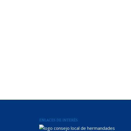
ENLACES DE INTERÉS