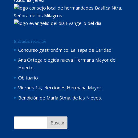
Basílica Ntra.
Señora de los Milagros
Evangelio del día
Entradas recientes
Concurso gastronómico: La Tapa de Caridad
Ana Ortega elegida nueva Hermana Mayor del
Huerto.
Obituario
Viernes 14, elecciones Hermana Mayor.
Bendición de María Stma. de las Nieves.