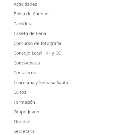
Actividades
Bolsa de Caridad
Cabildos
Caseta de Feria
Concurso de fotografía
Consejo Local HH y CC
Convivencias
Costaleros
Cuaresma y Semana Santa
Cultos
Formación
Grupo Joven
Navidad
Secretaria