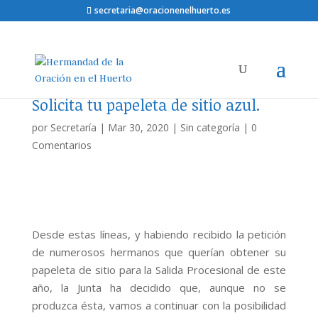
secretaria@oracionenelhuerto.es
Solicita tu papeleta de sitio azul.
por
Secretaría
|
Mar 30, 2020
|
Sin categoría
|
0
Comentarios
Desde estas líneas, y habiendo recibido la petición
de numerosos hermanos que querían obtener su
papeleta de sitio para la Salida Procesional de este
año, la Junta ha decidido que, aunque no se
produzca ésta, vamos a continuar con la posibilidad