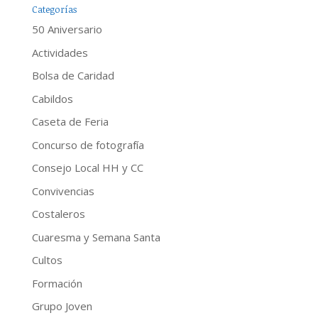
Categorías
50 Aniversario
Actividades
Bolsa de Caridad
Cabildos
Caseta de Feria
Concurso de fotografía
Consejo Local HH y CC
Convivencias
Costaleros
Cuaresma y Semana Santa
Cultos
Formación
Grupo Joven