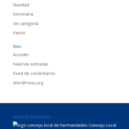
Navidad
Secretaria
Sin categoría
Varios
Meta
Acceder
Feed de entradas
Feed de comentarios
WordPress.org
ENLACES DE INTERÉS
Consejo Local