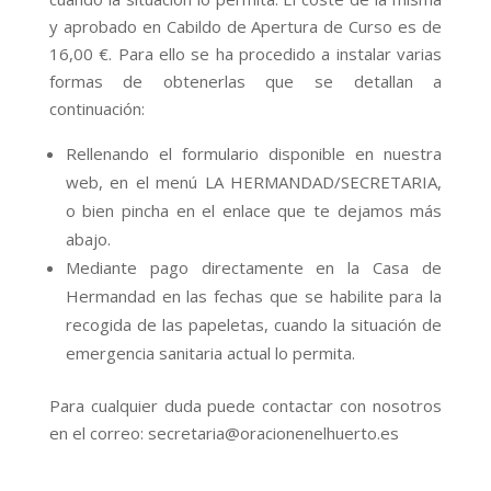
y aprobado en Cabildo de Apertura de Curso es de
16,00 €. Para ello se ha procedido a instalar varias
formas de obtenerlas que se detallan a
continuación:
Rellenando el formulario disponible en nuestra
web, en el menú LA HERMANDAD/SECRETARIA,
o bien pincha en el enlace que te dejamos más
abajo.
Mediante pago directamente en la Casa de
Hermandad en las fechas que se habilite para la
recogida de las papeletas, cuando la situación de
emergencia sanitaria actual lo permita.
Para cualquier duda puede contactar con nosotros
en el correo: secretaria@oracionenelhuerto.es