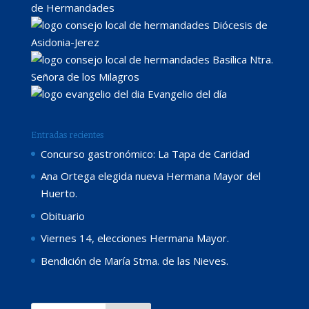
de Hermandades
Diócesis de
Asidonia-Jerez
Basílica Ntra.
Señora de los Milagros
Evangelio del día
Entradas recientes
Concurso gastronómico: La Tapa de Caridad
Ana Ortega elegida nueva Hermana Mayor del
Huerto.
Obituario
Viernes 14, elecciones Hermana Mayor.
Bendición de María Stma. de las Nieves.