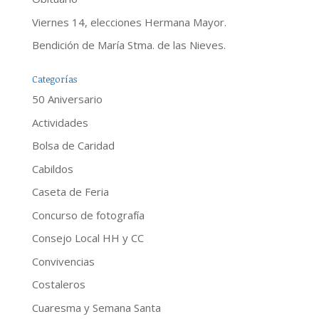
Viernes 14, elecciones Hermana Mayor.
Bendición de María Stma. de las Nieves.
Categorías
50 Aniversario
Actividades
Bolsa de Caridad
Cabildos
Caseta de Feria
Concurso de fotografía
Consejo Local HH y CC
Convivencias
Costaleros
Cuaresma y Semana Santa