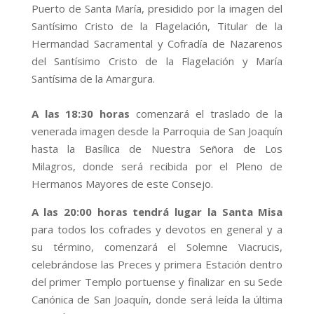
Puerto de Santa María, presidido por la imagen del
Santísimo Cristo de la Flagelación, Titular de la
Hermandad Sacramental y Cofradía de Nazarenos
del Santísimo Cristo de la Flagelación y María
Santísima de la Amargura.
A las 18:30 horas
comenzará el traslado de la
venerada imagen desde la Parroquia de San Joaquín
hasta la Basílica de Nuestra Señora de Los
Milagros, donde será recibida por el Pleno de
Hermanos Mayores de este Consejo.
A las 20:00 horas tendrá lugar la Santa Misa
para todos los cofrades y devotos en general y a
su término, comenzará el Solemne Viacrucis,
celebrándose las Preces y primera Estación dentro
del primer Templo portuense y finalizar en su Sede
Canónica de San Joaquín, donde será leída la última