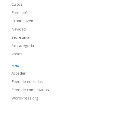
Cultos
Formación
Grupo Joven
Navidad
Secretaria
Sin categoría
Varios
Meta
Acceder
Feed de entradas
Feed de comentarios
WordPress.org