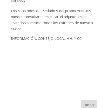
estación.
Los recorridos de traslado y del propio Viacrucis
pueden consultarse en el cartel adjunto. Están
invitados al mismo todos los cofrades de nuestra
ciudad.
INFORMACIÓN: CONSEJO LOCAL HH. Y CC.