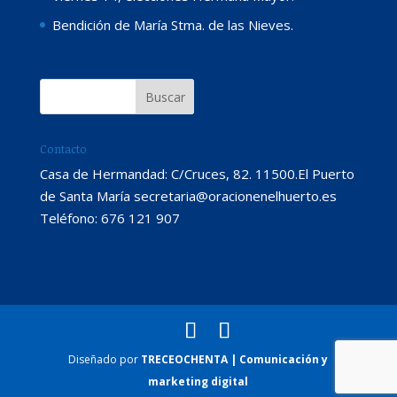
Bendición de María Stma. de las Nieves.
Contacto
Casa de Hermandad: C/Cruces, 82. 11500.El Puerto
de Santa María secretaria@oracionenelhuerto.es
Teléfono: 676 121 907
Diseñado por
TRECEOCHENTA | Comunicación y
marketing digital