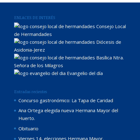
ENLACES DE INTERÉS
Consejo Local
de Hermandades
Diócesis de
Asidonia-Jerez
Basílica Ntra.
Señora de los Milagros
Evangelio del día
Entradas recientes
Concurso gastronómico: La Tapa de Caridad
Ana Ortega elegida nueva Hermana Mayor del
Huerto.
Obituario
Viernes 14, elecciones Hermana Mayor.