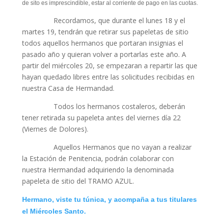
de sito es imprescindible, estar al corriente de pago en las cuotas.
Recordamos, que durante el lunes 18 y el
martes 19, tendrán que retirar sus papeletas de sitio
todos aquellos hermanos que portaran insignias el
pasado año y quieran volver a portarlas este año. A
partir del miércoles 20, se empezaran a repartir las que
hayan quedado libres entre las solicitudes recibidas en
nuestra Casa de Hermandad.
Todos los hermanos costaleros, deberán
tener retirada su papeleta antes del viernes día 22
(Viernes de Dolores).
Aquellos Hermanos que no vayan a realizar
la Estación de Penitencia, podrán colaborar con
nuestra Hermandad adquiriendo la denominada
papeleta de sitio del TRAMO AZUL.
Hermano, viste tu túnica, y acompaña a tus titulares
el Miércoles Santo.