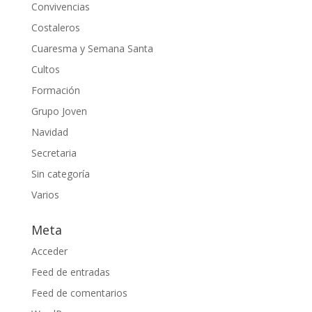
Convivencias
Costaleros
Cuaresma y Semana Santa
Cultos
Formación
Grupo Joven
Navidad
Secretaria
Sin categoría
Varios
Meta
Acceder
Feed de entradas
Feed de comentarios