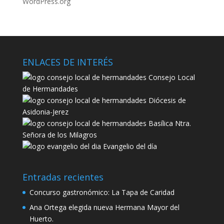
WordPress.org
ENLACES DE INTERÉS
Consejo Local
de Hermandades
Diócesis de
Asidonia-Jerez
Basílica Ntra.
Señora de los Milagros
Evangelio del día
Entradas recientes
Concurso gastronómico: La Tapa de Caridad
Ana Ortega elegida nueva Hermana Mayor del
Huerto.