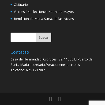
Obituario
Viernes 14, elecciones Hermana Mayor.
Bendición de María Stma. de las Nieves.
Contacto
Casa de Hermandad: C/Cruces, 82. 11500.El Puerto de
Santa María secretaria@oracionenelhuerto.es
Teléfono: 676 121 907