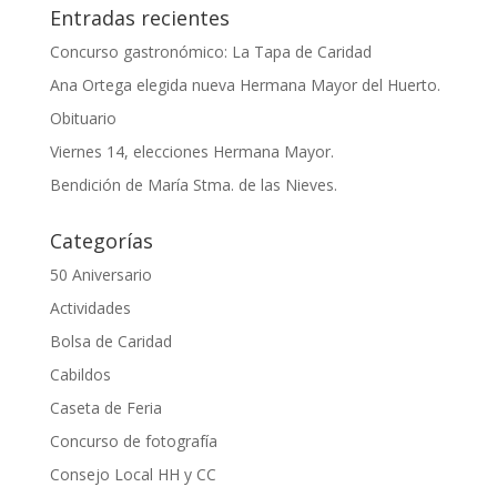
Entradas recientes
Concurso gastronómico: La Tapa de Caridad
Ana Ortega elegida nueva Hermana Mayor del Huerto.
Obituario
Viernes 14, elecciones Hermana Mayor.
Bendición de María Stma. de las Nieves.
Categorías
50 Aniversario
Actividades
Bolsa de Caridad
Cabildos
Caseta de Feria
Concurso de fotografía
Consejo Local HH y CC