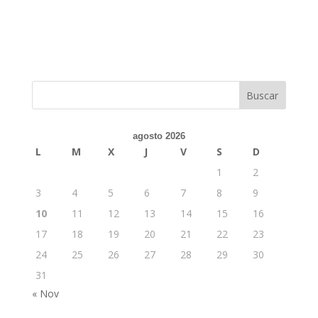
agosto 2026
L
M
X
J
V
S
D
1
2
3
4
5
6
7
8
9
10
11
12
13
14
15
16
17
18
19
20
21
22
23
24
25
26
27
28
29
30
31
« Nov