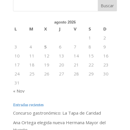
agosto 2026
L
M
X
J
V
S
D
1
2
3
4
5
6
7
8
9
10
11
12
13
14
15
16
17
18
19
20
21
22
23
24
25
26
27
28
29
30
31
« Nov
Entradas recientes
Concurso gastronómico: La Tapa de Caridad
Ana Ortega elegida nueva Hermana Mayor del
Huerto.