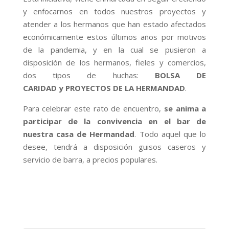
y enfocarnos en todos nuestros proyectos y
atender a los hermanos que han estado afectados
económicamente estos últimos años por motivos
de la pandemia, y en la cual se pusieron a
disposición de los hermanos, fieles y comercios,
dos tipos de huchas:
BOLSA DE
CARIDAD y PROYECTOS DE LA HERMANDAD
.
Para celebrar este rato de encuentro,
se anima a
participar de la convivencia en el bar de
nuestra casa de Hermandad
. Todo aquel que lo
desee, tendrá a disposición guisos caseros y
servicio de barra, a precios populares.