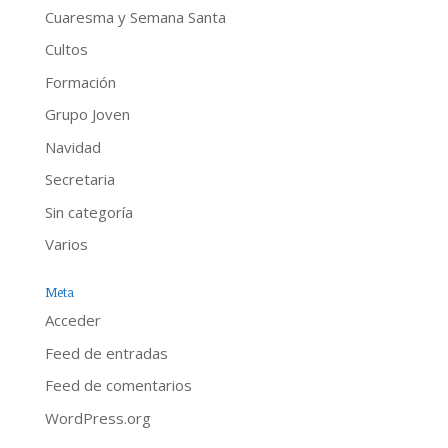
Cuaresma y Semana Santa
Cultos
Formación
Grupo Joven
Navidad
Secretaria
Sin categoría
Varios
Meta
Acceder
Feed de entradas
Feed de comentarios
WordPress.org