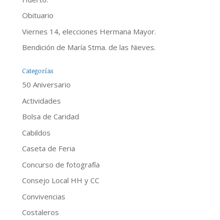
Obituario
Viernes 14, elecciones Hermana Mayor.
Bendición de María Stma. de las Nieves.
Categorías
50 Aniversario
Actividades
Bolsa de Caridad
Cabildos
Caseta de Feria
Concurso de fotografía
Consejo Local HH y CC
Convivencias
Costaleros