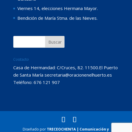
Viernes 14, elecciones Hermana Mayor.
Bendición de María Stma. de las Nieves.
Contacto
Casa de Hermandad: C/Cruces, 82. 11500.El Puerto
de Santa María secretaria@oracionenelhuerto.es
Teléfono: 676 121 907
Diseñado por
TRECEOCHENTA | Comunicación y