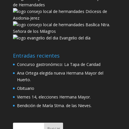
de Hermandades
Diócesis de
Asidonia-Jerez
Basílica Ntra.
Señora de los Milagros
Evangelio del día
Entradas recientes
Concurso gastronómico: La Tapa de Caridad
Ana Ortega elegida nueva Hermana Mayor del
Huerto.
Obituario
Viernes 14, elecciones Hermana Mayor.
Bendición de María Stma. de las Nieves.