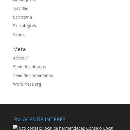
Navidad
Secretaria
Sin categoría
Varios
Meta
Acceder
Feed de entradas
Feed de comentarios
WordPress.org
ENLACES DE INTERÉS
Consejo Local