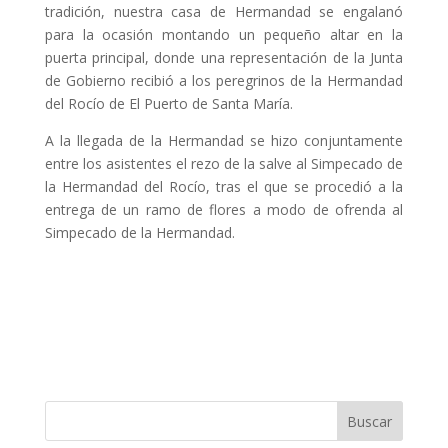
tradición, nuestra casa de Hermandad se engalanó
para la ocasión montando un pequeño altar en la
puerta principal, donde una representación de la Junta
de Gobierno recibió a los peregrinos de la Hermandad
del Rocío de El Puerto de Santa María.
A la llegada de la Hermandad se hizo conjuntamente
entre los asistentes el rezo de la salve al Simpecado de
la Hermandad del Rocío, tras el que se procedió a la
entrega de un ramo de flores a modo de ofrenda al
Simpecado de la Hermandad.