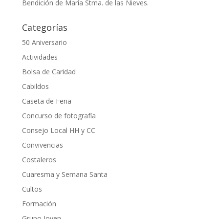
Bendición de María Stma. de las Nieves.
Categorías
50 Aniversario
Actividades
Bolsa de Caridad
Cabildos
Caseta de Feria
Concurso de fotografía
Consejo Local HH y CC
Convivencias
Costaleros
Cuaresma y Semana Santa
Cultos
Formación
Grupo Joven