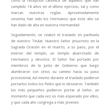
como la recepción canónica de aquellos que han
cumplido 18 años en el último ejercicio, tal y como
marcan nuestras reglas. Aproximadamente
sesenta, han sido los Hermanos que este año se
han dado de alta en nuestra Hermandad
Seguidamente, se realizó el traslado en parihuela
de nuestro Titular; Nuestro Señor Jesucristo en la
Sagrada Oración en el Huerto, a su paso, por el
interior del templo, un templo abarrotado de
Hermanos y devotos. El Señor fue portado por
miembros de la Junta de Gobierno que luego
alumbraron con cirios su camino hacia su paso
procesional, Así mismo durante el traslado pudieron
portarlos todos los fieles que lo desearon. También
los más pequeños pudieron portar al Señor, un
momento que cada vez es más esperado por ellos,
y que cada año congrega a más jóvenes