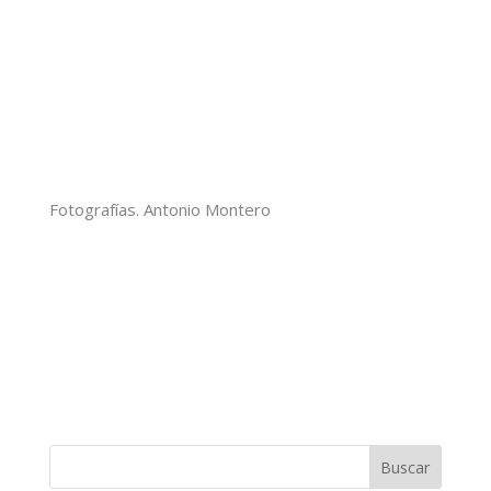
Fotografías. Antonio Montero