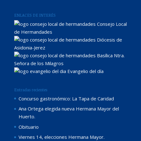
ENLACES DE INTERÉS
Consejo Local
de Hermandades
Diócesis de
Asidonia-Jerez
Basílica Ntra.
Señora de los Milagros
Evangelio del día
Entradas recientes
Concurso gastronómico: La Tapa de Caridad
Ana Ortega elegida nueva Hermana Mayor del
Huerto.
Obituario
Viernes 14, elecciones Hermana Mayor.