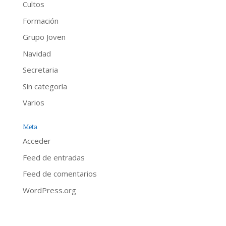
Cultos
Formación
Grupo Joven
Navidad
Secretaria
Sin categoría
Varios
Meta
Acceder
Feed de entradas
Feed de comentarios
WordPress.org