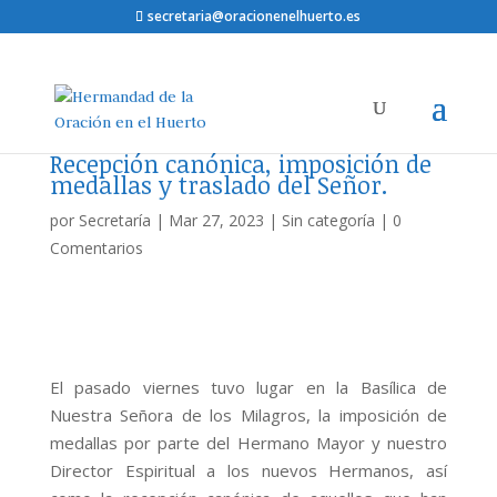
secretaria@oracionenelhuerto.es
Recepción canónica, imposición de
medallas y traslado del Señor.
por
Secretaría
|
Mar 27, 2023
|
Sin categoría
|
0
Comentarios
El pasado viernes tuvo lugar en la Basílica de
Nuestra Señora de los Milagros, la imposición de
medallas por parte del Hermano Mayor y nuestro
Director Espiritual a los nuevos Hermanos, así