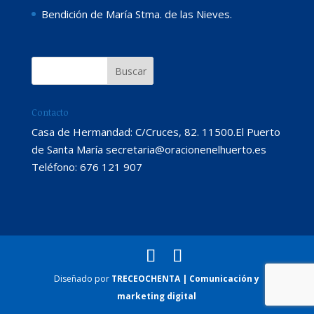
Bendición de María Stma. de las Nieves.
Contacto
Casa de Hermandad: C/Cruces, 82. 11500.El Puerto
de Santa María secretaria@oracionenelhuerto.es
Teléfono: 676 121 907
Diseñado por
TRECEOCHENTA | Comunicación y
marketing digital