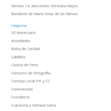
Viernes 14, elecciones Hermana Mayor.
Bendición de María Stma. de las Nieves.
Categorías
50 Aniversario
Actividades
Bolsa de Caridad
Cabildos
Caseta de Feria
Concurso de fotografía
Consejo Local HH y CC
Convivencias
Costaleros
Cuaresma y Semana Santa