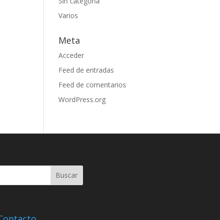
Sin categoría
Varios
Meta
Acceder
Feed de entradas
Feed de comentarios
WordPress.org
Contacto