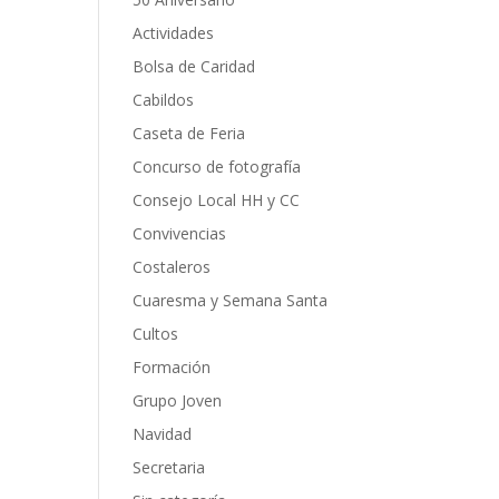
Actividades
Bolsa de Caridad
Cabildos
Caseta de Feria
Concurso de fotografía
Consejo Local HH y CC
Convivencias
Costaleros
Cuaresma y Semana Santa
Cultos
Formación
Grupo Joven
Navidad
Secretaria