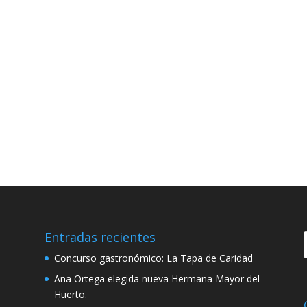
Entradas recientes
Concurso gastronómico: La Tapa de Caridad
Ana Ortega elegida nueva Hermana Mayor del
Huerto.