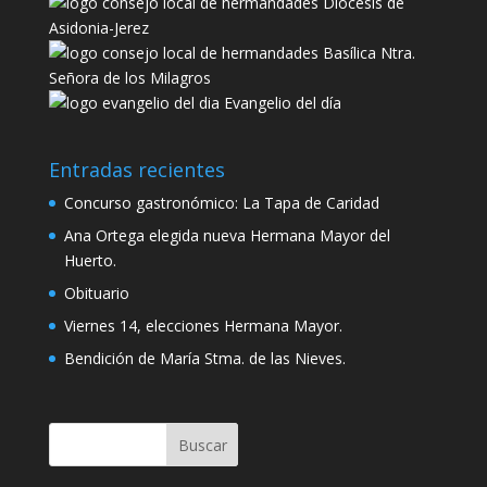
Diócesis de
Asidonia-Jerez
Basílica Ntra.
Señora de los Milagros
Evangelio del día
Entradas recientes
Concurso gastronómico: La Tapa de Caridad
Ana Ortega elegida nueva Hermana Mayor del
Huerto.
Obituario
Viernes 14, elecciones Hermana Mayor.
Bendición de María Stma. de las Nieves.