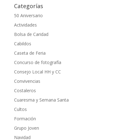
Categorías
50 Aniversario
Actividades
Bolsa de Caridad
Cabildos
Caseta de Feria
Concurso de fotografía
Consejo Local HH y CC
Convivencias
Costaleros
Cuaresma y Semana Santa
Cultos
Formación
Grupo Joven
Navidad