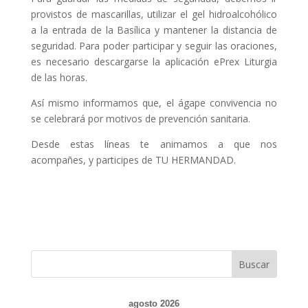
provistos de mascarillas, utilizar el gel hidroalcohólico
a la entrada de la Basílica y mantener la distancia de
seguridad. Para poder participar y seguir las oraciones,
es necesario descargarse la aplicación ePrex Liturgia
de las horas.
Así mismo informamos que, el ágape convivencia no
se celebrará por motivos de prevención sanitaria.
Desde estas líneas te animamos a que nos
acompañes, y participes de TU HERMANDAD.
agosto 2026