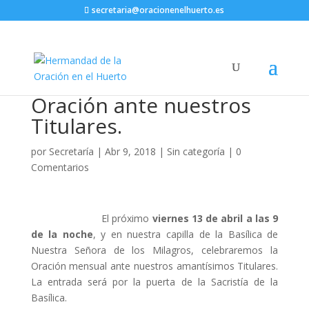
secretaria@oracionenelhuerto.es
Oración ante nuestros
Titulares.
por
Secretaría
|
Abr 9, 2018
|
Sin categoría
|
0
Comentarios
El próximo
viernes 13 de abril a las 9
de la noche
, y en nuestra capilla de la Basílica de
Nuestra Señora de los Milagros, celebraremos la
Oración mensual ante nuestros amantísimos Titulares.
La entrada será por la puerta de la Sacristía de la
Basílica.