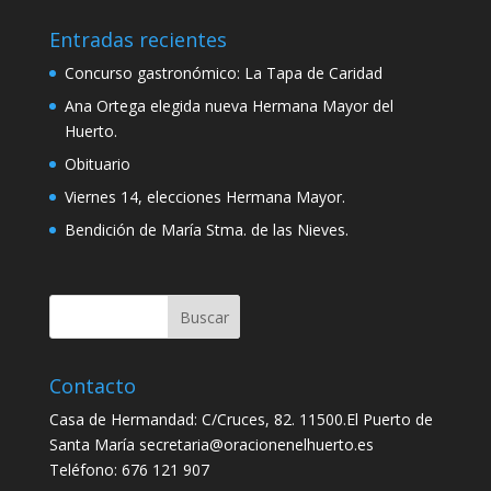
Entradas recientes
Concurso gastronómico: La Tapa de Caridad
Ana Ortega elegida nueva Hermana Mayor del
Huerto.
Obituario
Viernes 14, elecciones Hermana Mayor.
Bendición de María Stma. de las Nieves.
Contacto
Casa de Hermandad: C/Cruces, 82. 11500.El Puerto de
Santa María secretaria@oracionenelhuerto.es
Teléfono: 676 121 907