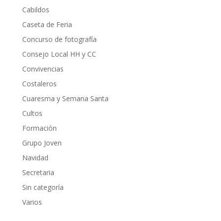
Cabildos
Caseta de Feria
Concurso de fotografía
Consejo Local HH y CC
Convivencias
Costaleros
Cuaresma y Semana Santa
Cultos
Formación
Grupo Joven
Navidad
Secretaria
Sin categoría
Varios