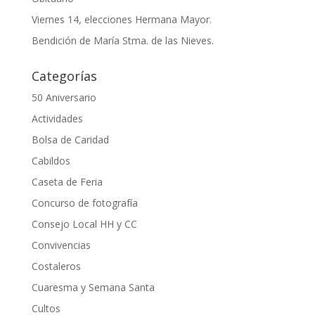
Viernes 14, elecciones Hermana Mayor.
Bendición de María Stma. de las Nieves.
Categorías
50 Aniversario
Actividades
Bolsa de Caridad
Cabildos
Caseta de Feria
Concurso de fotografía
Consejo Local HH y CC
Convivencias
Costaleros
Cuaresma y Semana Santa
Cultos