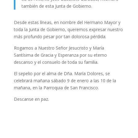
también de esta Junta de Gobierno.
Desde estas líneas, en nombre del Hermano Mayor y
toda la Junta de Gobierno, queremos expresar nuestro
más profundo pesar por tan dolorosa pérdida.
Rogamos a Nuestro Señor Jesucristo y María
Santísima de Gracia y Esperanza por su eterno
descanso y el consuelo de toda su familia.
El sepelio por el alma de Dña. María Dolores, se
celebrará mañana sábado 9 de enero a las 10 de la
mañana, en la Parroquia de San Francisco.
Descanse en paz.