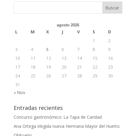
agosto 2026
L
M
X
J
V
S
D
1
2
3
4
5
6
7
8
9
10
11
12
13
14
15
16
17
18
19
20
21
22
23
24
25
26
27
28
29
30
31
« Nov
Entradas recientes
Concurso gastronómico: La Tapa de Caridad
Ana Ortega elegida nueva Hermana Mayor del Huerto.
Obituario