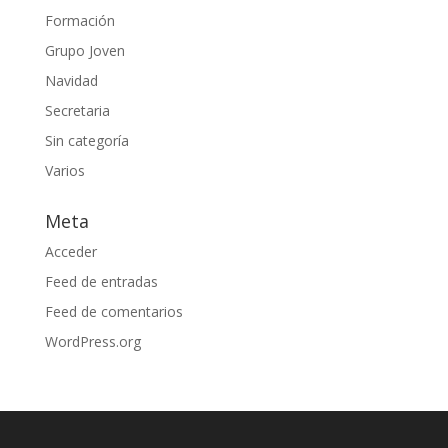
Formación
Grupo Joven
Navidad
Secretaria
Sin categoría
Varios
Meta
Acceder
Feed de entradas
Feed de comentarios
WordPress.org