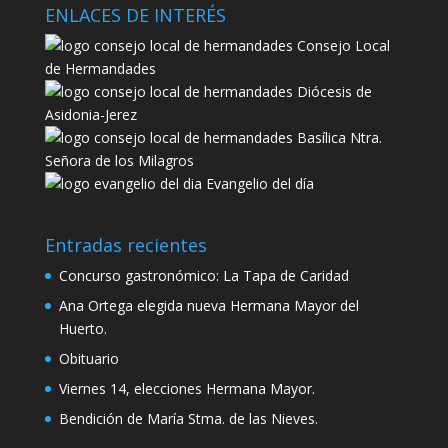
ENLACES DE INTERÉS
Consejo Local
de Hermandades
Diócesis de
Asidonia-Jerez
Basílica Ntra.
Señora de los Milagros
Evangelio del día
Entradas recientes
Concurso gastronómico: La Tapa de Caridad
Ana Ortega elegida nueva Hermana Mayor del
Huerto.
Obituario
Viernes 14, elecciones Hermana Mayor.
Bendición de María Stma. de las Nieves.