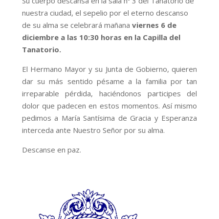
Su cuerpo descansa en la sala nº 3 del Tanatorio de
nuestra ciudad, el sepelio por el eterno descanso
de su alma se celebrará mañana
viernes 6 de
diciembre a las 10:30 horas en la Capilla del
Tanatorio.
El Hermano Mayor y su Junta de Gobierno, quieren
dar su más sentido pésame a la familia por tan
irreparable pérdida, haciéndonos participes del
dolor que padecen en estos momentos. Así mismo
pedimos a María Santísima de Gracia y Esperanza
interceda ante Nuestro Señor por su alma.
Descanse en paz.