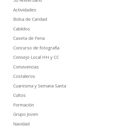
50 Aniversario
Actividades
Bolsa de Caridad
Cabildos
Caseta de Feria
Concurso de fotografía
Consejo Local HH y CC
Convivencias
Costaleros
Cuaresma y Semana Santa
Cultos
Formación
Grupo Joven
Navidad