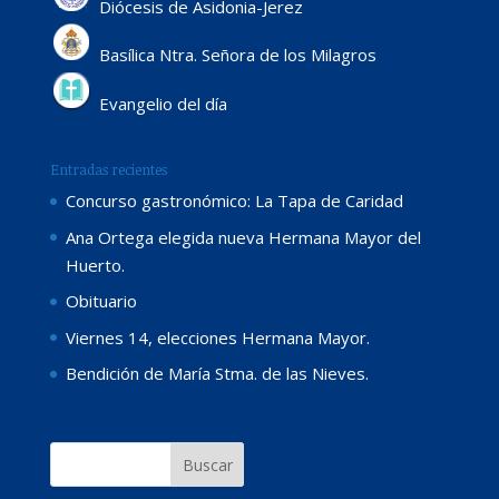
Diócesis de Asidonia-Jerez
Basílica Ntra. Señora de los Milagros
Evangelio del día
Entradas recientes
Concurso gastronómico: La Tapa de Caridad
Ana Ortega elegida nueva Hermana Mayor del
Huerto.
Obituario
Viernes 14, elecciones Hermana Mayor.
Bendición de María Stma. de las Nieves.