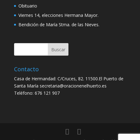
Obituario
Viernes 14, elecciones Hermana Mayor.
Bendición de María Stma. de las Nieves.
Contacto
Casa de Hermandad: C/Cruces, 82. 11500.El Puerto de
Santa María secretaria@oracionenelhuerto.es
Teléfono: 676 121 907