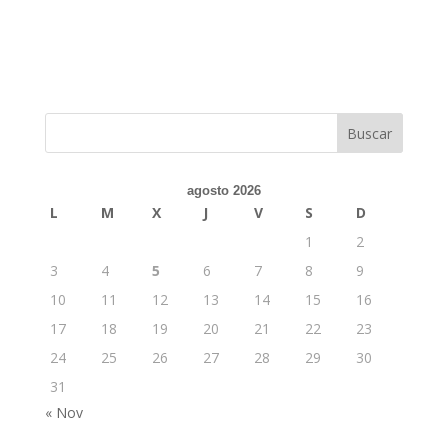
agosto 2026
L
M
X
J
V
S
D
1
2
3
4
5
6
7
8
9
10
11
12
13
14
15
16
17
18
19
20
21
22
23
24
25
26
27
28
29
30
31
« Nov