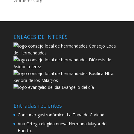
WordPress.org
ENLACES DE INTERÉS
Consejo Local
de Hermandades
Diócesis de
Asidonia-Jerez
Basílica Ntra.
Señora de los Milagros
Evangelio del día
Entradas recientes
Concurso gastronómico: La Tapa de Caridad
Ana Ortega elegida nueva Hermana Mayor del
Huerto.