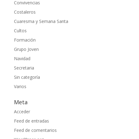
Convivencias
Costaleros
Cuaresma y Semana Santa
Cultos
Formación
Grupo Joven
Navidad
Secretaria
Sin categoría
Varios
Meta
Acceder
Feed de entradas
Feed de comentarios