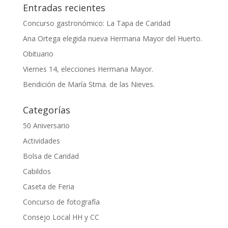
Entradas recientes
Concurso gastronómico: La Tapa de Caridad
Ana Ortega elegida nueva Hermana Mayor del Huerto.
Obituario
Viernes 14, elecciones Hermana Mayor.
Bendición de María Stma. de las Nieves.
Categorías
50 Aniversario
Actividades
Bolsa de Caridad
Cabildos
Caseta de Feria
Concurso de fotografía
Consejo Local HH y CC