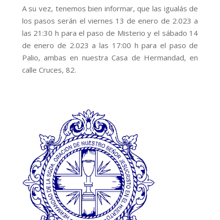
A su vez, tenemos bien informar, que las igualás de
los pasos serán el viernes 13 de enero de 2.023 a
las 21:30 h para el paso de Misterio y el sábado 14
de enero de 2.023 a las 17:00 h para el paso de
Palio, ambas en nuestra Casa de Hermandad, en
calle Cruces, 82.