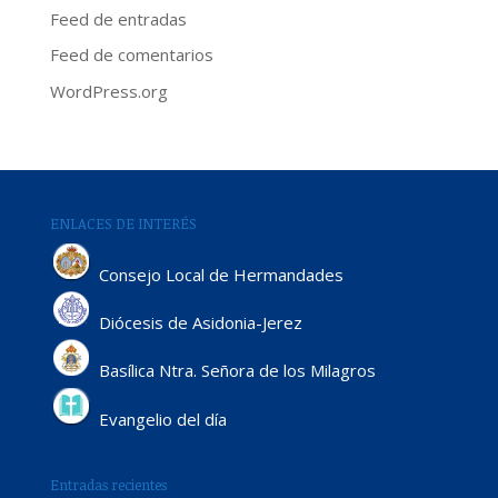
Feed de entradas
Feed de comentarios
WordPress.org
ENLACES DE INTERÉS
Consejo Local de Hermandades
Diócesis de Asidonia-Jerez
Basílica Ntra. Señora de los Milagros
Evangelio del día
Entradas recientes