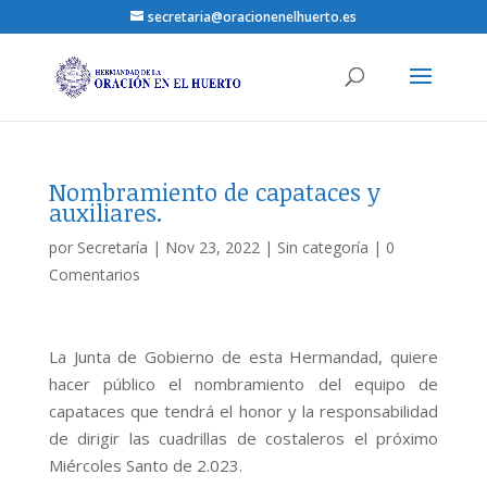
secretaria@oracionenelhuerto.es
Nombramiento de capataces y
auxiliares.
por
Secretaría
|
Nov 23, 2022
|
Sin categoría
|
0
Comentarios
La Junta de Gobierno de esta Hermandad, quiere
hacer público el nombramiento del equipo de
capataces que tendrá el honor y la responsabilidad
de dirigir las cuadrillas de costaleros el próximo
Miércoles Santo de 2.023.