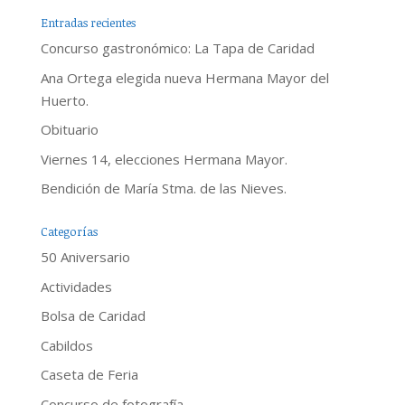
Entradas recientes
Concurso gastronómico: La Tapa de Caridad
Ana Ortega elegida nueva Hermana Mayor del
Huerto.
Obituario
Viernes 14, elecciones Hermana Mayor.
Bendición de María Stma. de las Nieves.
Categorías
50 Aniversario
Actividades
Bolsa de Caridad
Cabildos
Caseta de Feria
Concurso de fotografía