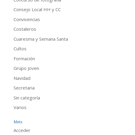
Consejo Local HH y CC
Convivencias
Costaleros
Cuaresma y Semana Santa
Cultos
Formación
Grupo Joven
Navidad
Secretaria
Sin categoría
Varios
Meta
Acceder