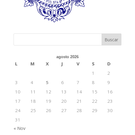
agosto 2026
L
M
X
J
V
S
D
1
2
3
4
5
6
7
8
9
10
11
12
13
14
15
16
17
18
19
20
21
22
23
24
25
26
27
28
29
30
31
« Nov