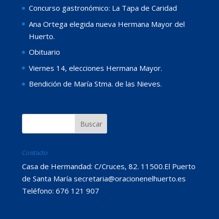
Concurso gastronómico: La Tapa de Caridad
Ana Ortega elegida nueva Hermana Mayor del
Huerto.
Obituario
Viernes 14, elecciones Hermana Mayor.
Bendición de María Stma. de las Nieves.
Contacto
Casa de Hermandad: C/Cruces, 82. 11500.El Puerto
de Santa María secretaria@oracionenelhuerto.es
Teléfono: 676 121 907