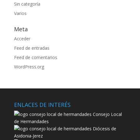
Sin categoría
Varios
Meta
Acceder
Feed de entradas
Feed de comentarios
WordPress.org
ENLACES DE INTERÉS
Consejo Local
de Hermandades
Diócesis de
Asidonia-Jerez