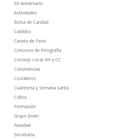
50 Aniversario
Actividades
Bolsa de Caridad
Cabildos
Caseta de Feria
Concurso de fotografía
Consejo Local HH y CC
Convivencias
Costaleros
Cuaresma y Semana Santa
Cultos
Formación
Grupo Joven
Navidad
Secretaria