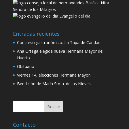
Basílica Ntra.
Señora de los Milagros
Evangelio del día
Entradas recientes
Concurso gastronómico: La Tapa de Caridad
Ana Ortega elegida nueva Hermana Mayor del
Huerto.
Obituario
Viernes 14, elecciones Hermana Mayor.
Bendición de María Stma. de las Nieves.
Contacto