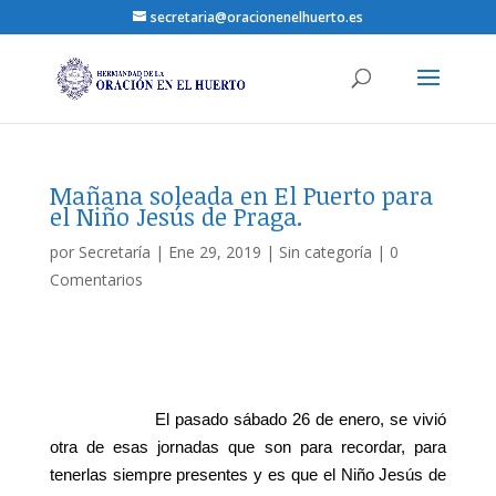
secretaria@oracionenelhuerto.es
Mañana soleada en El Puerto para
el Niño Jesús de Praga.
por
Secretaría
|
Ene 29, 2019
|
Sin categoría
|
0
Comentarios
El pasado sábado 26 de enero, se vivió
otra de esas jornadas que son para recordar, para
tenerlas siempre presentes y es que el Niño Jesús de