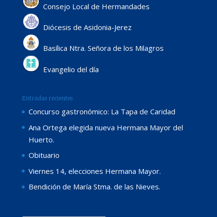
Consejo Local de Hermandades
Diócesis de Asidonia-Jerez
Basílica Ntra. Señora de los Milagros
Evangelio del día
Entradas recientes
Concurso gastronómico: La Tapa de Caridad
Ana Ortega elegida nueva Hermana Mayor del
Huerto.
Obituario
Viernes 14, elecciones Hermana Mayor.
Bendición de María Stma. de las Nieves.