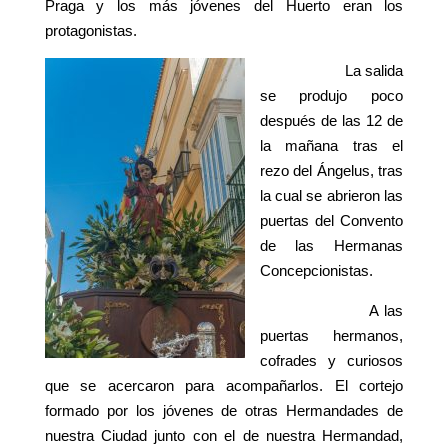
Praga y los más jóvenes del Huerto eran los
protagonistas.
La salida
se produjo poco
después de las 12 de
la mañana tras el
rezo del Ángelus, tras
la cual se abrieron las
puertas del Convento
de las Hermanas
Concepcionistas.
A las
puertas hermanos,
cofrades y curiosos
que se acercaron para acompañarlos. El cortejo
formado por los jóvenes de otras Hermandades de
nuestra Ciudad junto con el de nuestra Hermandad,