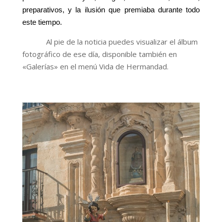
preparativos, y la ilusión que premiaba durante todo
este tiempo.
Al pie de la noticia puedes visualizar el álbum
fotográfico de ese día, disponible también en
«Galerías» en el menú Vida de Hermandad.