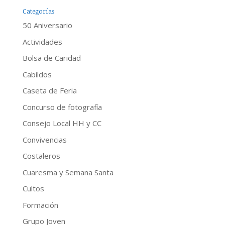
Categorías
50 Aniversario
Actividades
Bolsa de Caridad
Cabildos
Caseta de Feria
Concurso de fotografía
Consejo Local HH y CC
Convivencias
Costaleros
Cuaresma y Semana Santa
Cultos
Formación
Grupo Joven