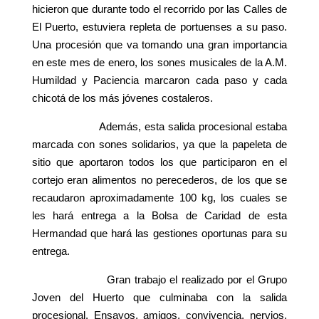
hicieron que durante todo el recorrido por las Calles de
El Puerto, estuviera repleta de portuenses a su paso.
Una procesión que va tomando una gran importancia
en este mes de enero, los sones musicales de la A.M.
Humildad y Paciencia marcaron cada paso y cada
chicotá de los más jóvenes costaleros.
Además, esta salida procesional estaba
marcada con sones solidarios, ya que la papeleta de
sitio que aportaron todos los que participaron en el
cortejo eran alimentos no perecederos, de los que se
recaudaron aproximadamente 100 kg, los cuales se
les hará entrega a la Bolsa de Caridad de esta
Hermandad que hará las gestiones oportunas para su
entrega.
Gran trabajo el realizado por el Grupo
Joven del Huerto que culminaba con la salida
procesional. Ensayos, amigos, convivencia, nervios,