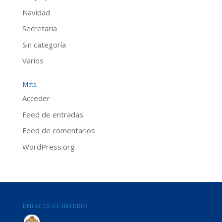
Navidad
Secretaria
Sin categoría
Varios
Meta
Acceder
Feed de entradas
Feed de comentarios
WordPress.org
ENLACES DE INTERÉS