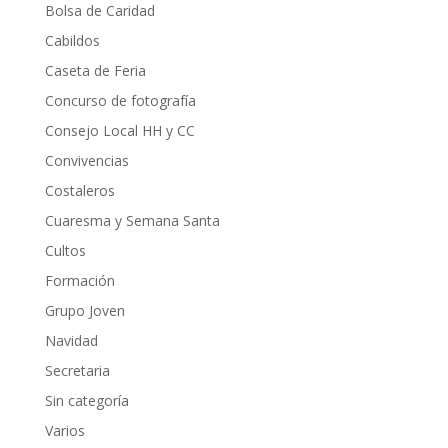
Bolsa de Caridad
Cabildos
Caseta de Feria
Concurso de fotografía
Consejo Local HH y CC
Convivencias
Costaleros
Cuaresma y Semana Santa
Cultos
Formación
Grupo Joven
Navidad
Secretaria
Sin categoría
Varios