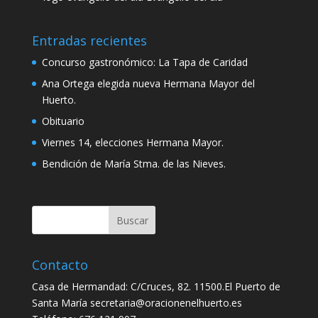
Entradas recientes
Concurso gastronómico: La Tapa de Caridad
Ana Ortega elegida nueva Hermana Mayor del
Huerto.
Obituario
Viernes 14, elecciones Hermana Mayor.
Bendición de María Stma. de las Nieves.
Contacto
Casa de Hermandad: C/Cruces, 82. 11500.El Puerto de
Santa María secretaria@oracionenelhuerto.es