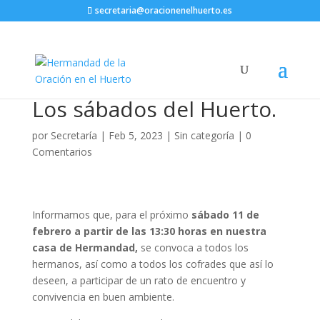
secretaria@oracionenelhuerto.es
Los sábados del Huerto.
por
Secretaría
|
Feb 5, 2023
|
Sin categoría
|
0
Comentarios
Informamos que, para el próximo
sábado 11 de
febrero a partir de las 13:30 horas en nuestra
casa de Hermandad,
se convoca a todos los
hermanos, así como a todos los cofrades que así lo
deseen, a participar de un rato de encuentro y
convivencia en buen ambiente.