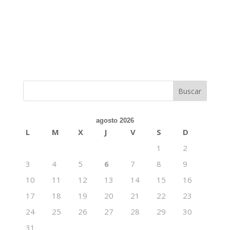
agosto 2026
L
M
X
J
V
S
D
1
2
3
4
5
6
7
8
9
10
11
12
13
14
15
16
17
18
19
20
21
22
23
24
25
26
27
28
29
30
31