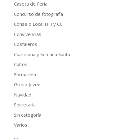
Caseta de Feria
Concurso de fotografía
Consejo Local HH y CC
Convivencias
Costaleros
Cuaresma y Semana Santa
Cultos
Formación
Grupo Joven
Navidad
Secretaria
Sin categoría
Varios