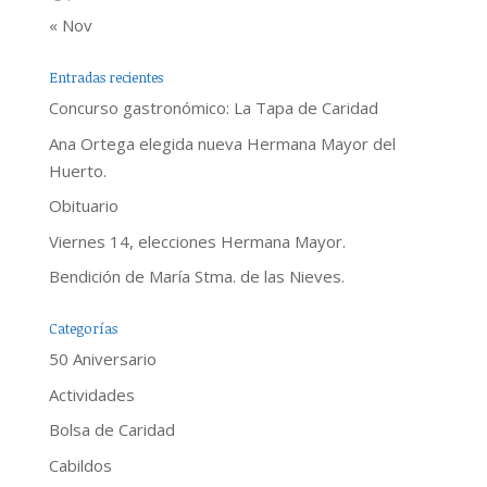
« Nov
Entradas recientes
Concurso gastronómico: La Tapa de Caridad
Ana Ortega elegida nueva Hermana Mayor del
Huerto.
Obituario
Viernes 14, elecciones Hermana Mayor.
Bendición de María Stma. de las Nieves.
Categorías
50 Aniversario
Actividades
Bolsa de Caridad
Cabildos