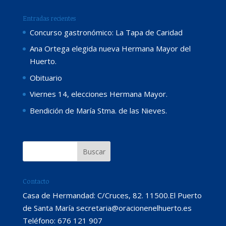
Entradas recientes
Concurso gastronómico: La Tapa de Caridad
Ana Ortega elegida nueva Hermana Mayor del
Huerto.
Obituario
Viernes 14, elecciones Hermana Mayor.
Bendición de María Stma. de las Nieves.
Contacto
Casa de Hermandad: C/Cruces, 82. 11500.El Puerto
de Santa María secretaria@oracionenelhuerto.es
Teléfono: 676 121 907