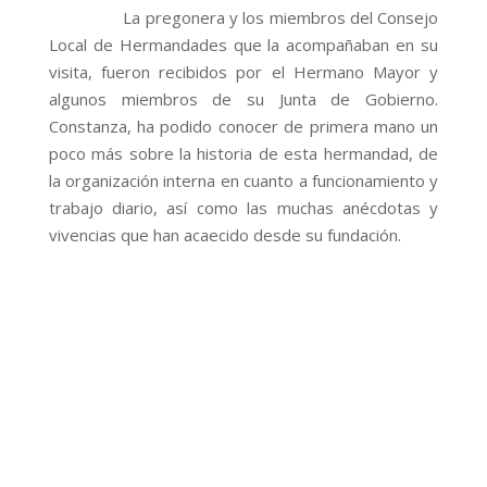
La pregonera y los miembros del Consejo
Local de Hermandades que la acompañaban en su
visita, fueron recibidos por el Hermano Mayor y
algunos miembros de su Junta de Gobierno.
Constanza, ha podido conocer de primera mano un
poco más sobre la historia de esta hermandad, de
la organización interna en cuanto a funcionamiento y
trabajo diario, así como las muchas anécdotas y
vivencias que han acaecido desde su fundación.