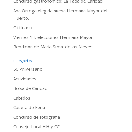
Concurso gastronómico: La Tapa de Caridad
Ana Ortega elegida nueva Hermana Mayor del
Huerto.
Obituario
Viernes 14, elecciones Hermana Mayor.
Bendición de María Stma. de las Nieves.
Categorías
50 Aniversario
Actividades
Bolsa de Caridad
Cabildos
Caseta de Feria
Concurso de fotografía
Consejo Local HH y CC