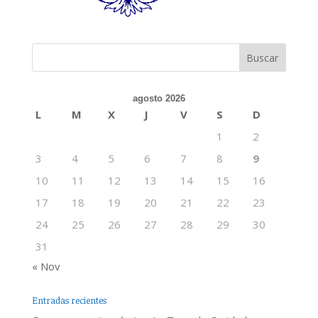
agosto 2026
L
M
X
J
V
S
D
1
2
3
4
5
6
7
8
9
10
11
12
13
14
15
16
17
18
19
20
21
22
23
24
25
26
27
28
29
30
31
« Nov
Entradas recientes