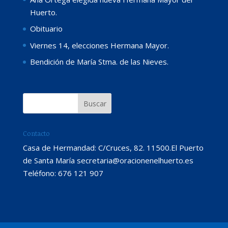
Huerto.
Obituario
Viernes 14, elecciones Hermana Mayor.
Bendición de María Stma. de las Nieves.
Contacto
Casa de Hermandad: C/Cruces, 82. 11500.El Puerto
de Santa María secretaria@oracionenelhuerto.es
Teléfono: 676 121 907