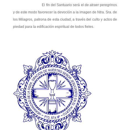
El fin del Santuario será el de atraer peregrinos
y de este modo favorecer la devoción a la imagen de Ntra. Sra. de
los Milagros, patrona de esta ciudad, a través del culto y actos de
piedad para la edificación espiritual de todos fieles.