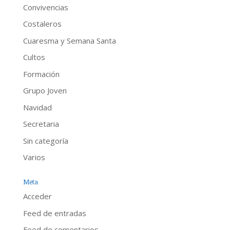
Convivencias
Costaleros
Cuaresma y Semana Santa
Cultos
Formación
Grupo Joven
Navidad
Secretaria
Sin categoría
Varios
Meta
Acceder
Feed de entradas
Feed de comentarios