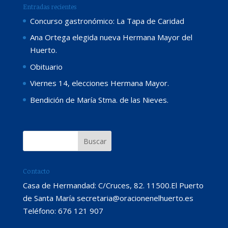
Entradas recientes
Concurso gastronómico: La Tapa de Caridad
Ana Ortega elegida nueva Hermana Mayor del
Huerto.
Obituario
Viernes 14, elecciones Hermana Mayor.
Bendición de María Stma. de las Nieves.
Contacto
Casa de Hermandad: C/Cruces, 82. 11500.El Puerto
de Santa María secretaria@oracionenelhuerto.es
Teléfono: 676 121 907