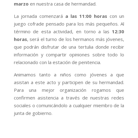
marzo
en nuestra casa de hermandad.
La jornada comenzará
a las 11:00 horas
con un
juego cofrade pensado para los más pequeños. Al
término de esta actividad, en torno a las
12:30
horas
, será el turno de los hermanos más jóvenes,
que podrán disfrutar de una tertulia donde recibir
información y compartir opiniones sobre todo lo
relacionado con la estación de penitencia.
Animamos tanto a niños como jóvenes a que
asistan a este acto y participen de su hermandad.
Para una mejor organización rogamos que
confirmen asistencia a través de nuestras redes
sociales o comunicándolo a cualquier miembro de la
junta de gobierno.