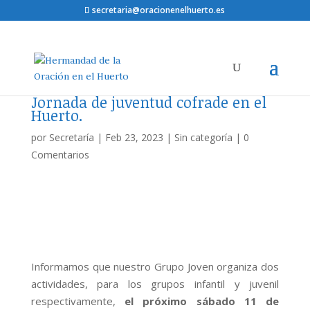
secretaria@oracionenelhuerto.es
Jornada de juventud cofrade en el
Huerto.
por
Secretaría
|
Feb 23, 2023
|
Sin categoría
|
0
Comentarios
Informamos que nuestro Grupo Joven organiza dos
actividades, para los grupos infantil y juvenil
respectivamente,
el próximo sábado 11 de