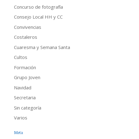
Concurso de fotografía
Consejo Local HH y CC
Convivencias
Costaleros
Cuaresma y Semana Santa
Cultos
Formación
Grupo Joven
Navidad
Secretaria
Sin categoría
Varios
Meta