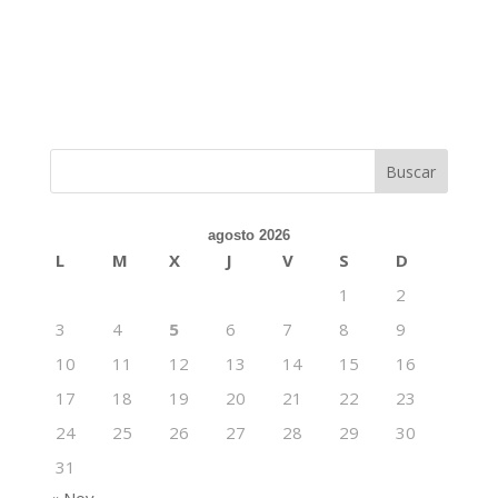
agosto 2026
L
M
X
J
V
S
D
1
2
3
4
5
6
7
8
9
10
11
12
13
14
15
16
17
18
19
20
21
22
23
24
25
26
27
28
29
30
31