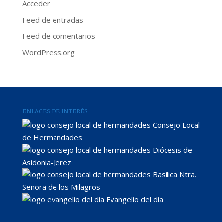
Acceder
Feed de entradas
Feed de comentarios
WordPress.org
ENLACES DE INTERÉS
Consejo Local
de Hermandades
Diócesis de
Asidonia-Jerez
Basílica Ntra.
Señora de los Milagros
Evangelio del día