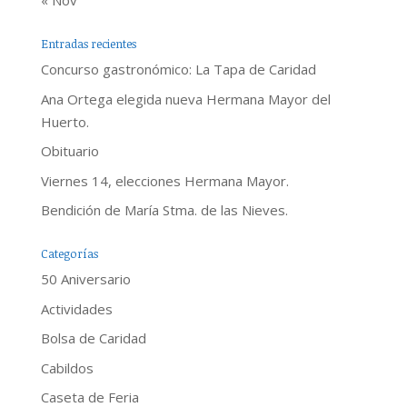
« Nov
Entradas recientes
Concurso gastronómico: La Tapa de Caridad
Ana Ortega elegida nueva Hermana Mayor del
Huerto.
Obituario
Viernes 14, elecciones Hermana Mayor.
Bendición de María Stma. de las Nieves.
Categorías
50 Aniversario
Actividades
Bolsa de Caridad
Cabildos
Caseta de Feria