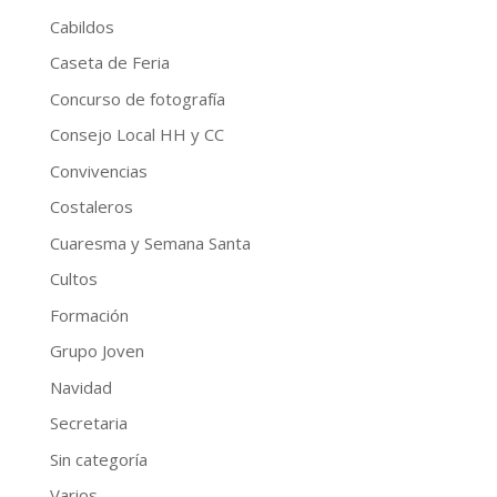
Cabildos
Caseta de Feria
Concurso de fotografía
Consejo Local HH y CC
Convivencias
Costaleros
Cuaresma y Semana Santa
Cultos
Formación
Grupo Joven
Navidad
Secretaria
Sin categoría
Varios