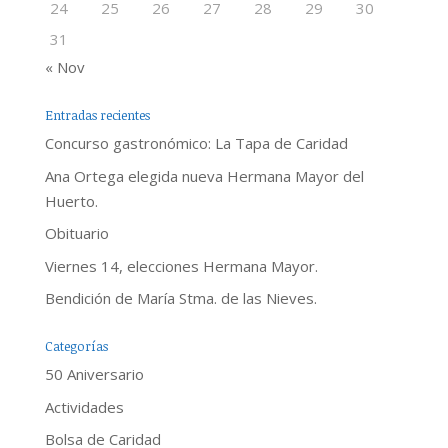
24
25
26
27
28
29
30
31
« Nov
Entradas recientes
Concurso gastronómico: La Tapa de Caridad
Ana Ortega elegida nueva Hermana Mayor del
Huerto.
Obituario
Viernes 14, elecciones Hermana Mayor.
Bendición de María Stma. de las Nieves.
Categorías
50 Aniversario
Actividades
Bolsa de Caridad