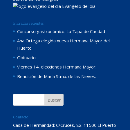
Evangelio del día
Entradas recientes
Concurso gastronómico: La Tapa de Caridad
Ana Ortega elegida nueva Hermana Mayor del
Huerto.
Obituario
Viernes 14, elecciones Hermana Mayor.
Bendición de María Stma. de las Nieves.
Contacto
Casa de Hermandad: C/Cruces, 82. 11500.El Puerto