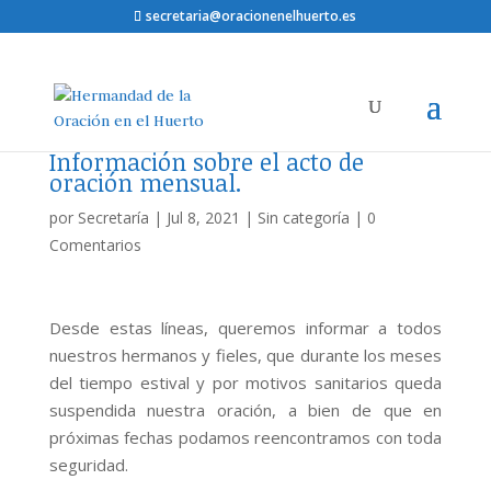
secretaria@oracionenelhuerto.es
Información sobre el acto de
oración mensual.
por
Secretaría
|
Jul 8, 2021
|
Sin categoría
|
0
Comentarios
Desde estas líneas, queremos informar a todos
nuestros hermanos y fieles, que durante los meses
del tiempo estival y por motivos sanitarios queda
suspendida nuestra oración, a bien de que en
próximas fechas podamos reencontramos con toda
seguridad.