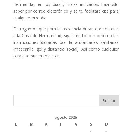
Hermandad en los días y horas indicados, háznoslo
saber por correo electrónico y se te facilitará cita para
cualquier otro día.
Os rogamos que para la asistencia durante estos días
a la Casa de Hermandad, sigáis en todo momento las
instrucciones dictadas por la autoridades sanitarias
(mascarilla, gel y distancia social). Así como cualquier
otra que pudieran dictar.
agosto 2026
L
M
X
J
V
S
D