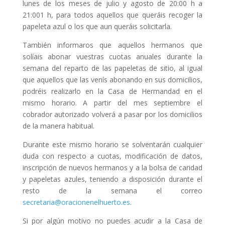
lunes de los meses de julio y agosto de 20:00 h a
21:001 h, para todos aquellos que queráis recoger la
papeleta azul o los que aun queráis solicitarla.
También informaros que aquellos hermanos que
solíais abonar vuestras cuotas anuales durante la
semana del reparto de las papeletas de sitio, al igual
que aquellos que las venís abonando en sus domicilios,
podréis realizarlo en la Casa de Hermandad en el
mismo horario. A partir del mes septiembre el
cobrador autorizado volverá a pasar por los domicilios
de la manera habitual.
Durante este mismo horario se solventarán cualquier
duda con respecto a cuotas, modificación de datos,
inscripción de nuevos hermanos y a la bolsa de caridad
y papeletas azules, teniendo a disposición durante el
resto de la semana el correo
secretaria@oracionenelhuerto.es
.
Si por algún motivo no puedes acudir a la Casa de