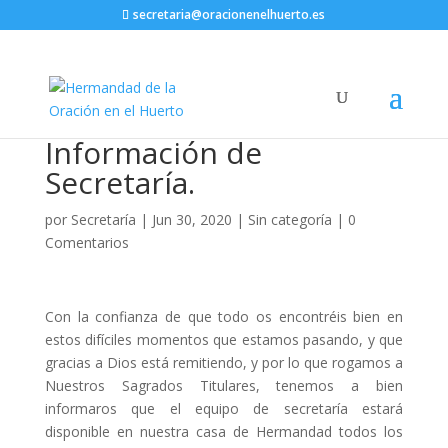
secretaria@oracionenelhuerto.es
Información de
Secretaría.
por
Secretaría
|
Jun 30, 2020
|
Sin categoría
|
0
Comentarios
Con la confianza de que todo os encontréis bien en
estos difíciles momentos que estamos pasando, y que
gracias a Dios está remitiendo, y por lo que rogamos a
Nuestros Sagrados Titulares, tenemos a bien
informaros que el equipo de secretaría estará
disponible en nuestra casa de Hermandad todos los