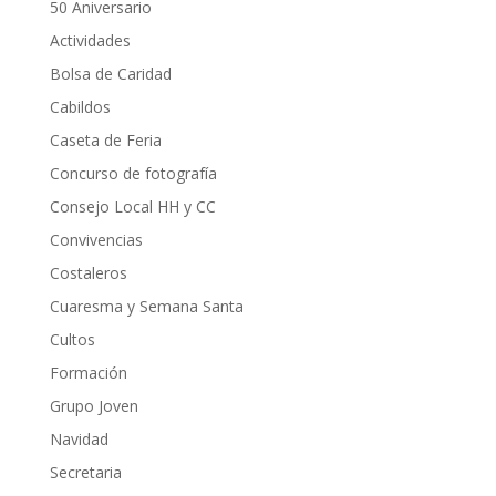
50 Aniversario
Actividades
Bolsa de Caridad
Cabildos
Caseta de Feria
Concurso de fotografía
Consejo Local HH y CC
Convivencias
Costaleros
Cuaresma y Semana Santa
Cultos
Formación
Grupo Joven
Navidad
Secretaria