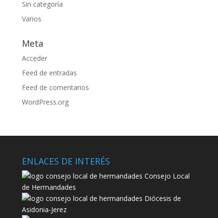
Sin categoría
Varios
Meta
Acceder
Feed de entradas
Feed de comentarios
WordPress.org
ENLACES DE INTERÉS
Consejo Local
de Hermandades
Diócesis de
Asidonia-Jerez