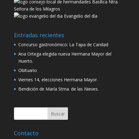
Basílica Ntra.
Señora de los Milagros
Evangelio del día
Entradas recientes
Concurso gastronómico: La Tapa de Caridad
Ana Ortega elegida nueva Hermana Mayor del
Huerto.
Obituario
Viernes 14, elecciones Hermana Mayor.
Bendición de María Stma. de las Nieves.
Contacto