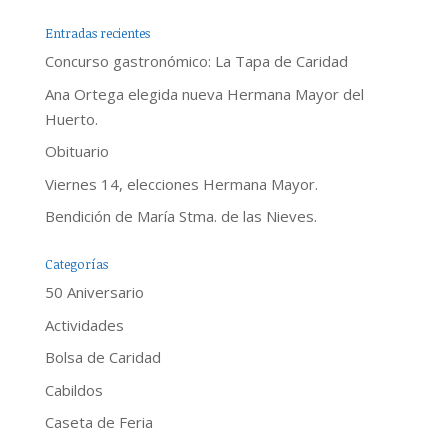
Entradas recientes
Concurso gastronómico: La Tapa de Caridad
Ana Ortega elegida nueva Hermana Mayor del
Huerto.
Obituario
Viernes 14, elecciones Hermana Mayor.
Bendición de María Stma. de las Nieves.
Categorías
50 Aniversario
Actividades
Bolsa de Caridad
Cabildos
Caseta de Feria