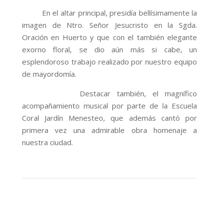
En el altar principal, presidía bellísimamente la
imagen de Ntro. Señor Jesucristo en la Sgda.
Oración en Huerto y que con el también elegante
exorno floral, se dio aún más si cabe, un
esplendoroso trabajo realizado por nuestro equipo
de mayordomía.
Destacar también, el magnífico
acompañamiento musical por parte de la Escuela
Coral Jardín Menesteo, que además cantó por
primera vez una admirable obra homenaje a
nuestra ciudad.