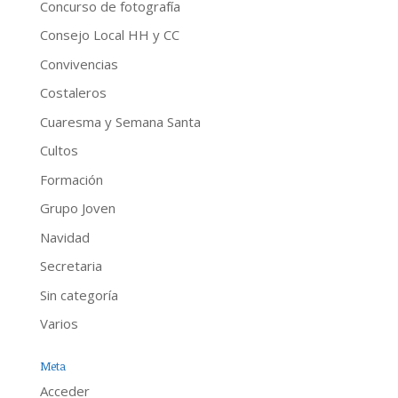
Concurso de fotografía
Consejo Local HH y CC
Convivencias
Costaleros
Cuaresma y Semana Santa
Cultos
Formación
Grupo Joven
Navidad
Secretaria
Sin categoría
Varios
Meta
Acceder