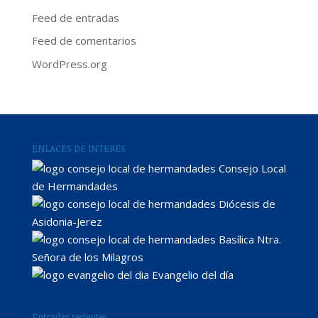
Feed de entradas
Feed de comentarios
WordPress.org
ENLACES DE INTERÉS
Consejo Local
de Hermandades
Diócesis de
Asidonia-Jerez
Basílica Ntra.
Señora de los Milagros
Evangelio del día
Entradas recientes