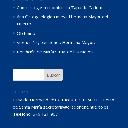
Concurso gastronómico: La Tapa de Caridad
Ana Ortega elegida nueva Hermana Mayor del
Huerto.
Obituario
Viernes 14, elecciones Hermana Mayor.
Bendición de María Stma. de las Nieves.
Contacto
Casa de Hermandad: C/Cruces, 82. 11500.El Puerto
de Santa María secretaria@oracionenelhuerto.es
Teléfono: 676 121 907