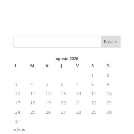
agosto 2026
L
M
X
J
V
S
D
1
2
3
4
5
6
7
8
9
10
11
12
13
14
15
16
17
18
19
20
21
22
23
24
25
26
27
28
29
30
31
« Nov