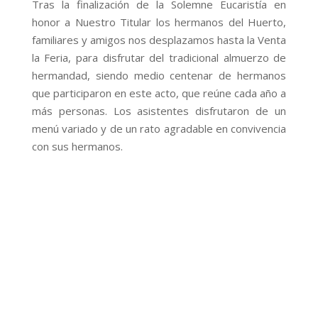
Tras la finalización de la Solemne Eucaristía en
honor a Nuestro Titular los hermanos del Huerto,
familiares y amigos nos desplazamos hasta la Venta
la Feria, para disfrutar del tradicional almuerzo de
hermandad, siendo medio centenar de hermanos
que participaron en este acto, que reúne cada año a
más personas. Los asistentes disfrutaron de un
menú variado y de un rato agradable en convivencia
con sus hermanos.