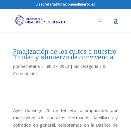
secretaria@oracionenelhuerto.es
Finalización de los cultos a nuestro
Titular y almuerzo de convivencia.
por
Secretaría
|
Feb 27, 2023
|
Sin categoría
|
0
Comentarios
Ayer domingo 26 de febrero, acompañados por
muchísimos de nuestros Hermanos, familiares y
cofrades en general, celebramos en la Basílica de