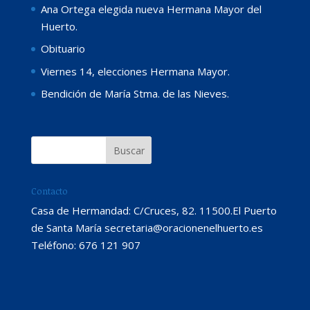
Ana Ortega elegida nueva Hermana Mayor del
Huerto.
Obituario
Viernes 14, elecciones Hermana Mayor.
Bendición de María Stma. de las Nieves.
Contacto
Casa de Hermandad: C/Cruces, 82. 11500.El Puerto
de Santa María secretaria@oracionenelhuerto.es
Teléfono: 676 121 907