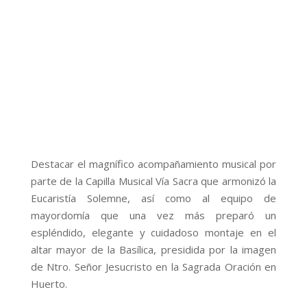
Destacar el magnífico acompañamiento musical por
parte de la Capilla Musical Vía Sacra que armonizó la
Eucaristía Solemne, así como al equipo de
mayordomía que una vez más preparó un
espléndido, elegante y cuidadoso montaje en el
altar mayor de la Basílica, presidida por la imagen
de Ntro. Señor Jesucristo en la Sagrada Oración en
Huerto.