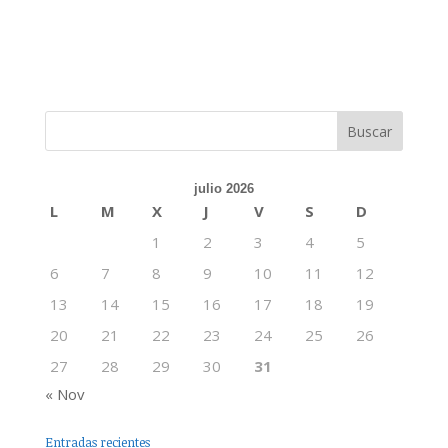
julio 2026
L
M
X
J
V
S
D
1
2
3
4
5
6
7
8
9
10
11
12
13
14
15
16
17
18
19
20
21
22
23
24
25
26
27
28
29
30
31
« Nov
Entradas recientes