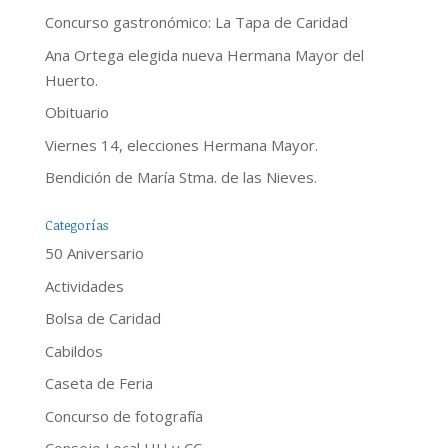
Concurso gastronómico: La Tapa de Caridad
Ana Ortega elegida nueva Hermana Mayor del
Huerto.
Obituario
Viernes 14, elecciones Hermana Mayor.
Bendición de María Stma. de las Nieves.
Categorías
50 Aniversario
Actividades
Bolsa de Caridad
Cabildos
Caseta de Feria
Concurso de fotografía