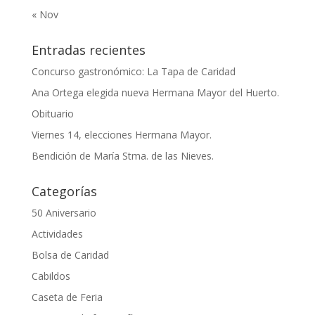
« Nov
Entradas recientes
Concurso gastronómico: La Tapa de Caridad
Ana Ortega elegida nueva Hermana Mayor del Huerto.
Obituario
Viernes 14, elecciones Hermana Mayor.
Bendición de María Stma. de las Nieves.
Categorías
50 Aniversario
Actividades
Bolsa de Caridad
Cabildos
Caseta de Feria