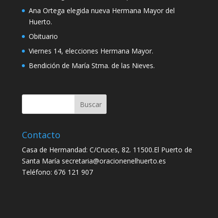
Ana Ortega elegida nueva Hermana Mayor del
Huerto.
Obituario
Viernes 14, elecciones Hermana Mayor.
Bendición de María Stma. de las Nieves.
Contacto
Casa de Hermandad: C/Cruces, 82. 11500.El Puerto de
Santa María secretaria@oracionenelhuerto.es
Teléfono: 676 121 907