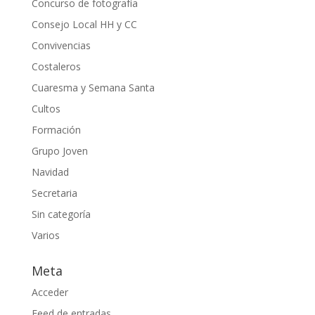
Concurso de fotografía
Consejo Local HH y CC
Convivencias
Costaleros
Cuaresma y Semana Santa
Cultos
Formación
Grupo Joven
Navidad
Secretaria
Sin categoría
Varios
Meta
Acceder
Feed de entradas