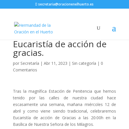
secretaria@oracionenelhuerto.es
Eucaristía de acción de
gracias.
por
Secretaría
|
Abr 11, 2023
|
Sin categoría
|
0
Comentarios
Tras la magnífica Estación de Penitencia que hemos
tenido por las calles de nuestra ciudad hace
escasamente una semana, mañana miércoles 12 de
abril y como viene siendo tradicional, celebraremos
Eucaristía de acción de Gracias a las 20:00h en la
Basílica de Nuestra Señora de los Milagros.