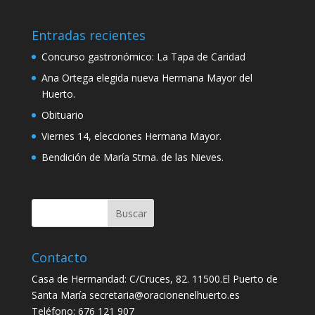
Entradas recientes
Concurso gastronómico: La Tapa de Caridad
Ana Ortega elegida nueva Hermana Mayor del
Huerto.
Obituario
Viernes 14, elecciones Hermana Mayor.
Bendición de María Stma. de las Nieves.
Contacto
Casa de Hermandad: C/Cruces, 82. 11500.El Puerto de
Santa María secretaria@oracionenelhuerto.es
Teléfono: 676 121 907