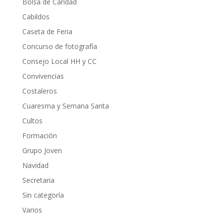
Bolsa de Caridad
Cabildos
Caseta de Feria
Concurso de fotografía
Consejo Local HH y CC
Convivencias
Costaleros
Cuaresma y Semana Santa
Cultos
Formación
Grupo Joven
Navidad
Secretaria
Sin categoría
Varios