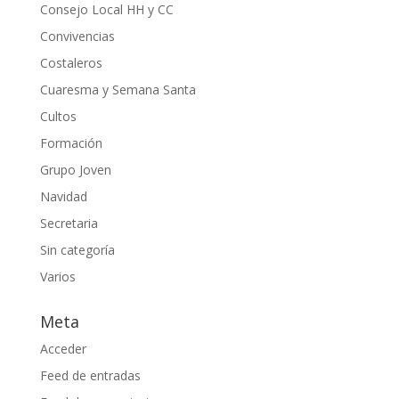
Consejo Local HH y CC
Convivencias
Costaleros
Cuaresma y Semana Santa
Cultos
Formación
Grupo Joven
Navidad
Secretaria
Sin categoría
Varios
Meta
Acceder
Feed de entradas