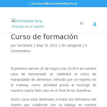
secretaria@oracionenelhuerto.es
Curso de formación
por
Secretaría
|
May 18, 2022
|
Sin categoría
|
0
Comentarios
El próximo viernes 20 de mayo a las 20:30 h en nuestra
casa de hermandad se celebrará el curso de
manipulador de alimentos ofrecido por un experto en
la materia, como actividad previa al montaje de
nuestra caseta Helo Libo en el Real de las Banderas.
Dicho curso esta destinado a todos los hermanos del
Huerto que colaboran con su trabajo en nuestra