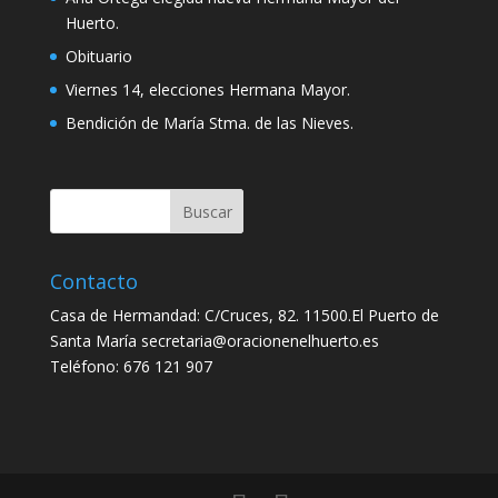
Huerto.
Obituario
Viernes 14, elecciones Hermana Mayor.
Bendición de María Stma. de las Nieves.
Contacto
Casa de Hermandad: C/Cruces, 82. 11500.El Puerto de
Santa María secretaria@oracionenelhuerto.es
Teléfono: 676 121 907