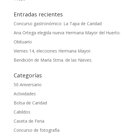
Entradas recientes
Concurso gastronómico: La Tapa de Caridad
Ana Ortega elegida nueva Hermana Mayor del Huerto.
Obituario
Viernes 14, elecciones Hermana Mayor.
Bendición de María Stma. de las Nieves.
Categorías
50 Aniversario
Actividades
Bolsa de Caridad
Cabildos
Caseta de Feria
Concurso de fotografía