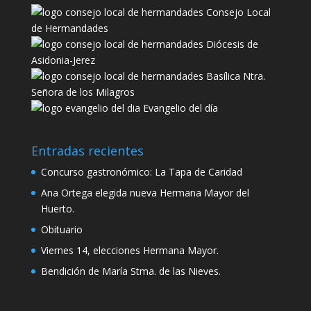
Consejo Local
de Hermandades
Diócesis de
Asidonia-Jerez
Basílica Ntra.
Señora de los Milagros
Evangelio del día
Entradas recientes
Concurso gastronómico: La Tapa de Caridad
Ana Ortega elegida nueva Hermana Mayor del
Huerto.
Obituario
Viernes 14, elecciones Hermana Mayor.
Bendición de María Stma. de las Nieves.