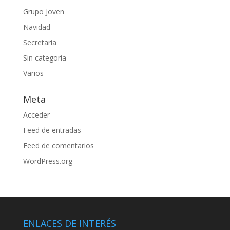
Grupo Joven
Navidad
Secretaria
Sin categoría
Varios
Meta
Acceder
Feed de entradas
Feed de comentarios
WordPress.org
ENLACES DE INTERÉS