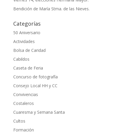
Bendición de María Stma. de las Nieves.
Categorías
50 Aniversario
Actividades
Bolsa de Caridad
Cabildos
Caseta de Feria
Concurso de fotografía
Consejo Local HH y CC
Convivencias
Costaleros
Cuaresma y Semana Santa
Cultos
Formación