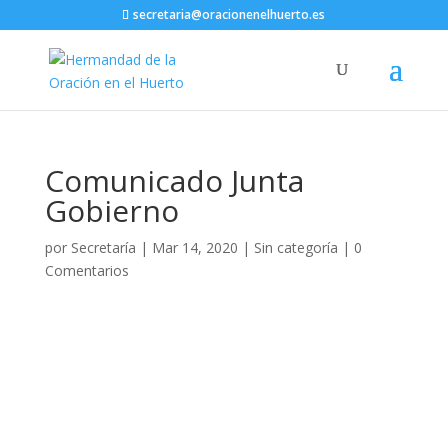
secretaria@oracionenelhuerto.es
Comunicado Junta
Gobierno
por
Secretaría
|
Mar 14, 2020
|
Sin categoría
|
0
Comentarios