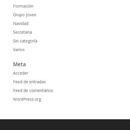
Formación
Grupo Joven
Navidad
Secretaria
Sin categoría
Varios
Meta
Acceder
Feed de entradas
Feed de comentarios
WordPress.org