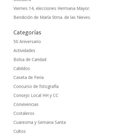
Viernes 14, elecciones Hermana Mayor.
Bendición de María Stma. de las Nieves.
Categorías
50 Aniversario
Actividades
Bolsa de Caridad
Cabildos
Caseta de Feria
Concurso de fotografía
Consejo Local HH y CC
Convivencias
Costaleros
Cuaresma y Semana Santa
Cultos