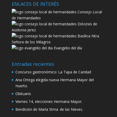
ENLACES DE INTERÉS
Consejo Local
de Hermandades
Diócesis de
Asidonia-Jerez
Basílica Ntra.
Señora de los Milagros
Evangelio del día
Entradas recientes
Concurso gastronómico: La Tapa de Caridad
Ana Ortega elegida nueva Hermana Mayor del
Huerto.
Obituario
Viernes 14, elecciones Hermana Mayor.
Bendición de María Stma. de las Nieves.