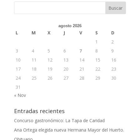
agosto 2026
L
M
X
J
V
S
D
1
2
3
4
5
6
7
8
9
10
11
12
13
14
15
16
17
18
19
20
21
22
23
24
25
26
27
28
29
30
31
« Nov
Entradas recientes
Concurso gastronómico: La Tapa de Caridad
Ana Ortega elegida nueva Hermana Mayor del Huerto.
Obituario