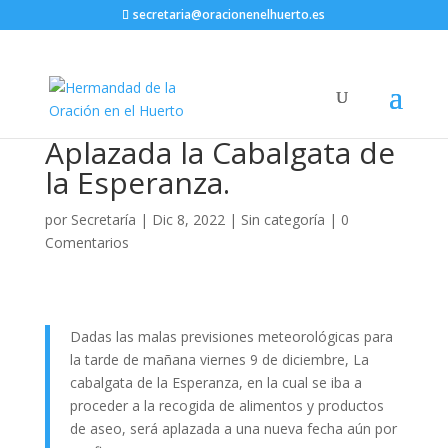
secretaria@oracionenelhuerto.es
Aplazada la Cabalgata de
la Esperanza.
por
Secretaría
|
Dic 8, 2022
|
Sin categoría
|
0
Comentarios
Dadas las malas previsiones meteorológicas para
la tarde de mañana viernes 9 de diciembre, La
cabalgata de la Esperanza, en la cual se iba a
proceder a la recogida de alimentos y productos
de aseo, será aplazada a una nueva fecha aún por