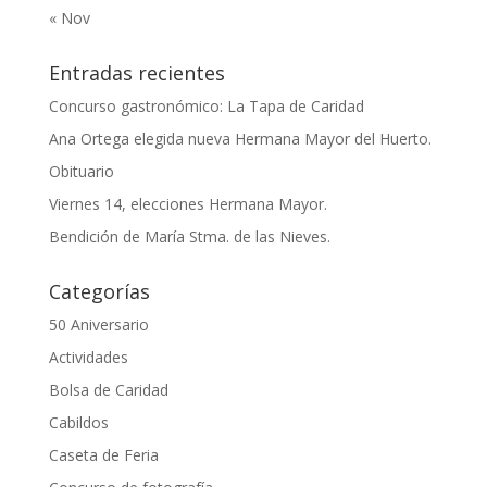
« Nov
Entradas recientes
Concurso gastronómico: La Tapa de Caridad
Ana Ortega elegida nueva Hermana Mayor del Huerto.
Obituario
Viernes 14, elecciones Hermana Mayor.
Bendición de María Stma. de las Nieves.
Categorías
50 Aniversario
Actividades
Bolsa de Caridad
Cabildos
Caseta de Feria