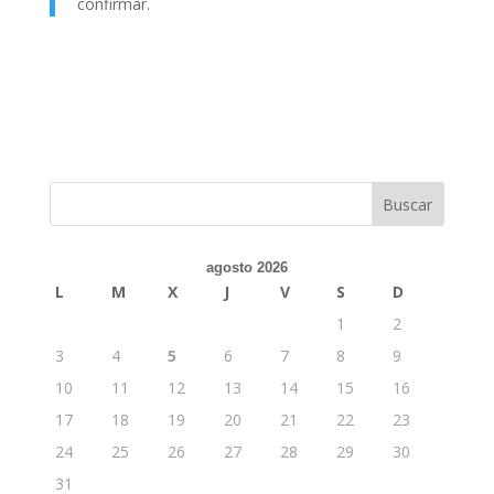
confirmar.
agosto 2026
L
M
X
J
V
S
D
1
2
3
4
5
6
7
8
9
10
11
12
13
14
15
16
17
18
19
20
21
22
23
24
25
26
27
28
29
30
31