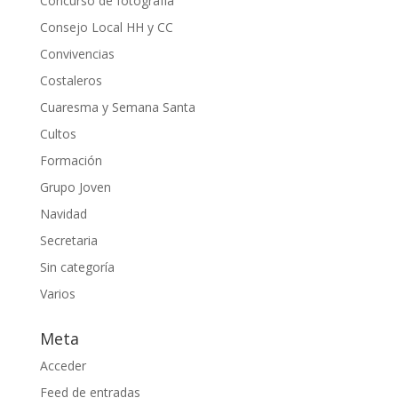
Concurso de fotografía
Consejo Local HH y CC
Convivencias
Costaleros
Cuaresma y Semana Santa
Cultos
Formación
Grupo Joven
Navidad
Secretaria
Sin categoría
Varios
Meta
Acceder
Feed de entradas