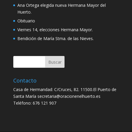
Ana Ortega elegida nueva Hermana Mayor del
Huerto.
Obituario
Viernes 14, elecciones Hermana Mayor.
Bendición de María Stma. de las Nieves.
Contacto
Casa de Hermandad: C/Cruces, 82. 11500.El Puerto de
Santa María secretaria@oracionenelhuerto.es
Teléfono: 676 121 907