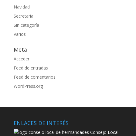
Navidad
Secretaria
Sin categoría
Varios
Meta
Acceder
Feed de entradas
Feed de comentarios
WordPress.org
ENLACES DE INTERÉS
Consejo Local