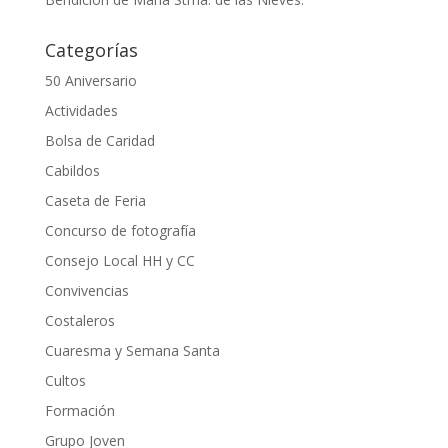
Categorías
50 Aniversario
Actividades
Bolsa de Caridad
Cabildos
Caseta de Feria
Concurso de fotografía
Consejo Local HH y CC
Convivencias
Costaleros
Cuaresma y Semana Santa
Cultos
Formación
Grupo Joven