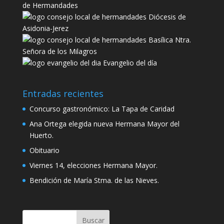
de Hermandades
Diócesis de
Asidonia-Jerez
Basílica Ntra.
Señora de los Milagros
Evangelio del día
Entradas recientes
Concurso gastronómico: La Tapa de Caridad
Ana Ortega elegida nueva Hermana Mayor del
Huerto.
Obituario
Viernes 14, elecciones Hermana Mayor.
Bendición de María Stma. de las Nieves.