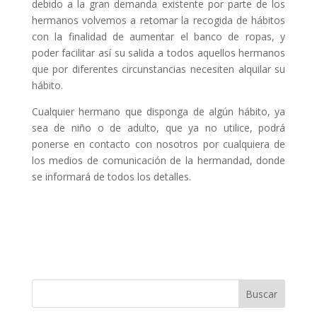
debido a la gran demanda existente por parte de los
hermanos volvemos a retomar la recogida de hábitos
con la finalidad de aumentar el banco de ropas, y
poder facilitar así su salida a todos aquellos hermanos
que por diferentes circunstancias necesiten alquilar su
hábito.
Cualquier hermano que disponga de algún hábito, ya
sea de niño o de adulto, que ya no utilice, podrá
ponerse en contacto con nosotros por cualquiera de
los medios de comunicación de la hermandad, donde
se informará de todos los detalles.