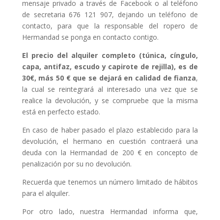
mensaje privado a través de Facebook o al teléfono
de secretaria 676 121 907, dejando un teléfono de
contacto, para que la responsable del ropero de
Hermandad se ponga en contacto contigo.
El precio del alquiler completo (túnica, cíngulo,
capa, antifaz, escudo y capirote de rejilla), es de
30€, más 50 € que se dejará en calidad de fianza
,
la cual se reintegrará al interesado una vez que se
realice la devolución, y se compruebe que la misma
está en perfecto estado.
En caso de haber pasado el plazo establecido para la
devolución, el hermano en cuestión contraerá una
deuda con la Hermandad de 200 € en concepto de
penalización por su no devolución.
Recuerda que tenemos un número limitado de hábitos
para el alquiler.
Por otro lado, nuestra Hermandad informa que,