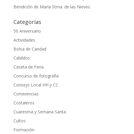
Bendición de María Stma. de las Nieves.
Categorías
50 Aniversario
Actividades
Bolsa de Caridad
Cabildos
Caseta de Feria
Concurso de fotografía
Consejo Local HH y CC
Convivencias
Costaleros
Cuaresma y Semana Santa
Cultos
Formación