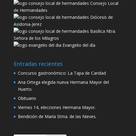
Consejo Local
de Hermandades
Diócesis de
Asidonia-Jerez
Basílica Ntra.
Señora de los Milagros
Evangelio del día
Entradas recientes
Concurso gastronómico: La Tapa de Caridad
Ana Ortega elegida nueva Hermana Mayor del
Huerto.
Obituario
Viernes 14, elecciones Hermana Mayor.
Bendición de María Stma. de las Nieves.