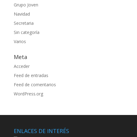
Grupo Joven
Navidad
Secretaria
Sin categoría
Varios
Meta
Acceder
Feed de entradas
Feed de comentarios
WordPress.org
ENLACES DE INTERÉS