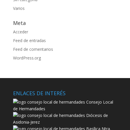
Varios
Meta
Acceder
Feed de entradas
Feed de comentarios
WordPress.org
ENLACES DE INTERÉS
Consejo Local
de Hermandades
Diócesis de
Asidonia-Jerez
Basílica Ntra.