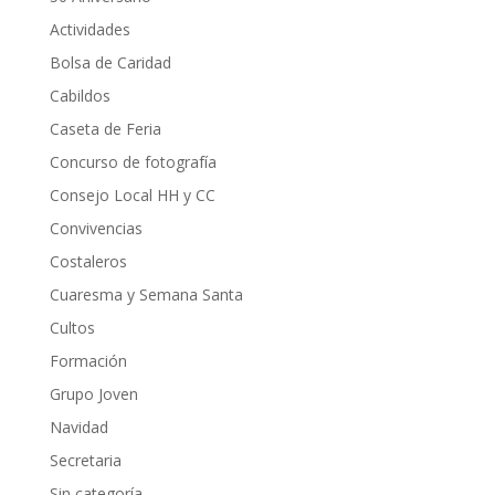
Actividades
Bolsa de Caridad
Cabildos
Caseta de Feria
Concurso de fotografía
Consejo Local HH y CC
Convivencias
Costaleros
Cuaresma y Semana Santa
Cultos
Formación
Grupo Joven
Navidad
Secretaria
Sin categoría