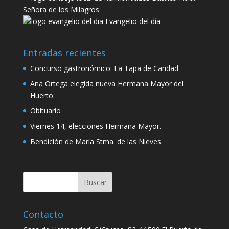
Señora de los Milagros
Evangelio del día
Entradas recientes
Concurso gastronómico: La Tapa de Caridad
Ana Ortega elegida nueva Hermana Mayor del
Huerto.
Obituario
Viernes 14, elecciones Hermana Mayor.
Bendición de María Stma. de las Nieves.
Contacto