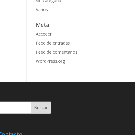
Sin categoría
Varios
Meta
Acceder
Feed de entradas
Feed de comentarios
WordPress.org
Contacto