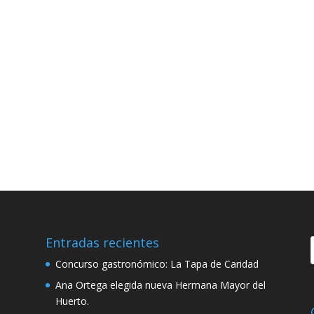
Entradas recientes
Concurso gastronómico: La Tapa de Caridad
Ana Ortega elegida nueva Hermana Mayor del
Huerto.