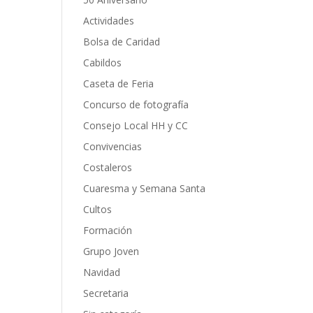
Actividades
Bolsa de Caridad
Cabildos
Caseta de Feria
Concurso de fotografía
Consejo Local HH y CC
Convivencias
Costaleros
Cuaresma y Semana Santa
Cultos
Formación
Grupo Joven
Navidad
Secretaria