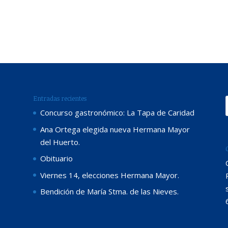
Entradas recientes
Concurso gastronómico: La Tapa de Caridad
Ana Ortega elegida nueva Hermana Mayor
del Huerto.
Obituario
Viernes 14, elecciones Hermana Mayor.
Bendición de María Stma. de las Nieves.