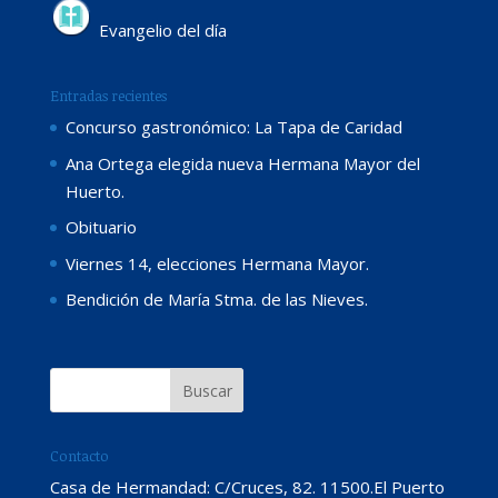
Evangelio del día
Entradas recientes
Concurso gastronómico: La Tapa de Caridad
Ana Ortega elegida nueva Hermana Mayor del
Huerto.
Obituario
Viernes 14, elecciones Hermana Mayor.
Bendición de María Stma. de las Nieves.
Contacto
Casa de Hermandad: C/Cruces, 82. 11500.El Puerto