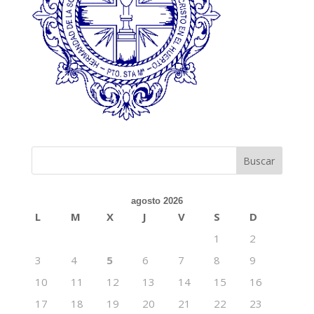
agosto 2026
L
M
X
J
V
S
D
1
2
3
4
5
6
7
8
9
10
11
12
13
14
15
16
17
18
19
20
21
22
23