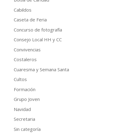
Cabildos
Caseta de Feria
Concurso de fotografía
Consejo Local HH y CC
Convivencias
Costaleros
Cuaresma y Semana Santa
Cultos
Formación
Grupo Joven
Navidad
Secretaria
Sin categoría