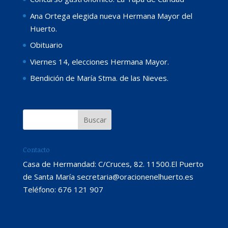
Ana Ortega elegida nueva Hermana Mayor del
Huerto.
Obituario
Viernes 14, elecciones Hermana Mayor.
Bendición de María Stma. de las Nieves.
Contacto
Casa de Hermandad: C/Cruces, 82. 11500.El Puerto
de Santa María secretaria@oracionenelhuerto.es
Teléfono: 676 121 907