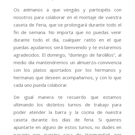
Os anímanos a que vengáis y participéis con
nosotros para colaborar en el montaje de vuestra
caseta de Feria, que se prolongará durante todo el
fin de semana. No importa que no puedas venir
durante todo el día, cualquier ratito en el que
puedas ayudarnos será bienvenido y te estaremos
agradecidos. El domingo, “domingo de farolillos”, al
medio día mantendremos un almuerzo-convivencia
con los platos aportados por los hermanos y
hermanas que deseen acompañarnos, y con lo que
cada uno pueda colaborar.
De igual manera te recuerdo que estamos
ultimando los distintos turnos de trabajo para
poder atender la barra y la cocina de nuestra
caseta durante los días de feria. Si quieres
apuntarte en alguno de estos turnos, no dudes en
pasarte por nuestra casa de Hermandad, por