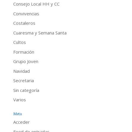
Consejo Local HH y CC
Convivencias
Costaleros
Cuaresma y Semana Santa
Cultos
Formación
Grupo Joven
Navidad
Secretaria
Sin categoría
Varios
Meta
Acceder
Feed de entradas