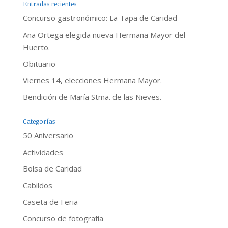
Entradas recientes
Concurso gastronómico: La Tapa de Caridad
Ana Ortega elegida nueva Hermana Mayor del
Huerto.
Obituario
Viernes 14, elecciones Hermana Mayor.
Bendición de María Stma. de las Nieves.
Categorías
50 Aniversario
Actividades
Bolsa de Caridad
Cabildos
Caseta de Feria
Concurso de fotografía