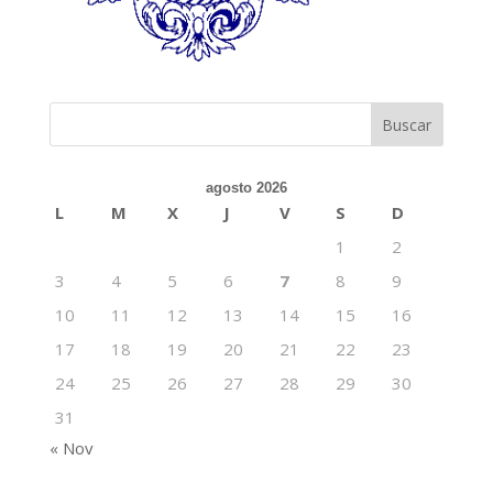
agosto 2026
L
M
X
J
V
S
D
1
2
3
4
5
6
7
8
9
10
11
12
13
14
15
16
17
18
19
20
21
22
23
24
25
26
27
28
29
30
31
« Nov