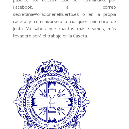
Facebook, al correo
secretaria@oracionenelhuerto.es o en la propia
caseta y comunicárselo a cualquier miembro de
Junta. Ya sabes que cuantos más seamos, más
llevadero será el trabajo en la Caseta.