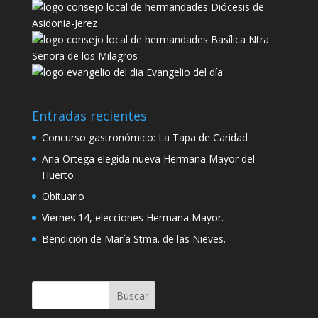
Diócesis de
Asidonia-Jerez
Basílica Ntra.
Señora de los Milagros
Evangelio del día
Entradas recientes
Concurso gastronómico: La Tapa de Caridad
Ana Ortega elegida nueva Hermana Mayor del
Huerto.
Obituario
Viernes 14, elecciones Hermana Mayor.
Bendición de María Stma. de las Nieves.