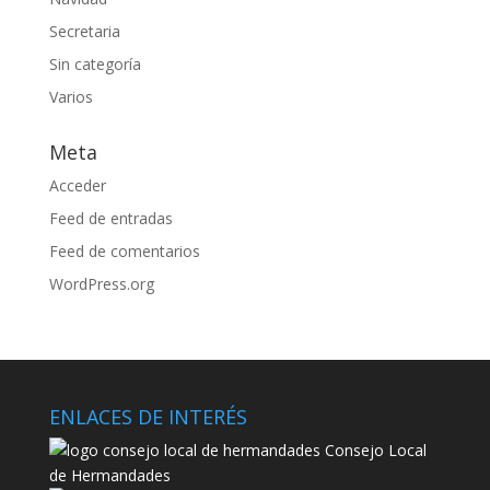
Secretaria
Sin categoría
Varios
Meta
Acceder
Feed de entradas
Feed de comentarios
WordPress.org
ENLACES DE INTERÉS
Consejo Local
de Hermandades