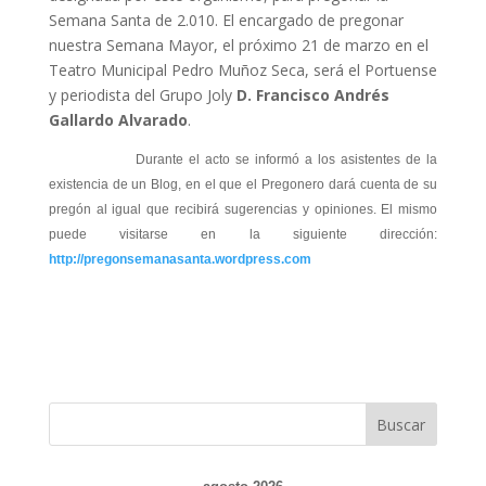
Semana Santa de 2.010. El encargado de pregonar
nuestra Semana Mayor, el próximo 21 de marzo en el
Teatro Municipal Pedro Muñoz Seca, será el Portuense
y periodista del Grupo Joly
D. Francisco Andrés
Gallardo Alvarado
.
Durante el acto se informó a los asistentes de la
existencia de un Blog, en el que el Pregonero dará cuenta de su
pregón al igual que recibirá sugerencias y opiniones. El mismo
puede visitarse en la siguiente dirección:
http://pregonsemanasanta.wordpress.com