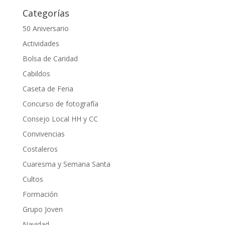
Categorías
50 Aniversario
Actividades
Bolsa de Caridad
Cabildos
Caseta de Feria
Concurso de fotografía
Consejo Local HH y CC
Convivencias
Costaleros
Cuaresma y Semana Santa
Cultos
Formación
Grupo Joven
Navidad