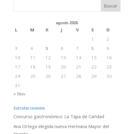
agosto 2026
L
M
X
J
V
S
D
1
2
3
4
5
6
7
8
9
10
11
12
13
14
15
16
17
18
19
20
21
22
23
24
25
26
27
28
29
30
31
« Nov
Entradas recientes
Concurso gastronómico: La Tapa de Caridad
Ana Ortega elegida nueva Hermana Mayor del
Huerto.