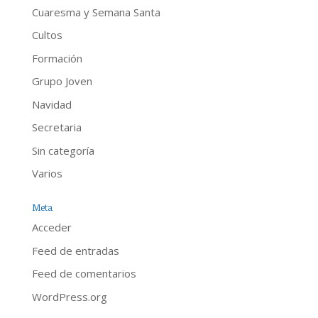
Cuaresma y Semana Santa
Cultos
Formación
Grupo Joven
Navidad
Secretaria
Sin categoría
Varios
Meta
Acceder
Feed de entradas
Feed de comentarios
WordPress.org