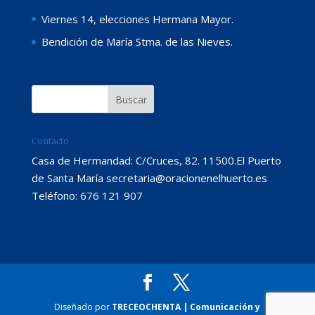
Viernes 14, elecciones Hermana Mayor.
Bendición de María Stma. de las Nieves.
Contacto
Casa de Hermandad: C/Cruces, 82. 11500.El Puerto
de Santa María secretaria@oracionenelhuerto.es
Teléfono: 676 121 907
Diseñado por
TRECEOCHENTA | Comunicación y