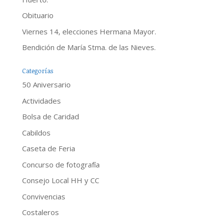
Obituario
Viernes 14, elecciones Hermana Mayor.
Bendición de María Stma. de las Nieves.
Categorías
50 Aniversario
Actividades
Bolsa de Caridad
Cabildos
Caseta de Feria
Concurso de fotografía
Consejo Local HH y CC
Convivencias
Costaleros