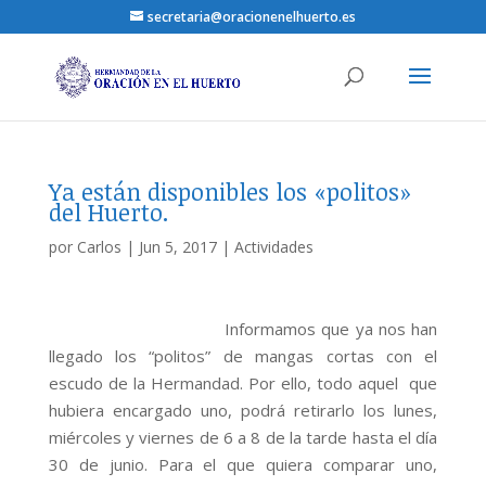
secretaria@oracionenelhuerto.es
Ya están disponibles los «politos»
del Huerto.
por
Carlos
|
Jun 5, 2017
|
Actividades
Informamos que ya nos han
llegado los “politos” de mangas cortas con el
escudo de la Hermandad. Por ello, todo aquel que
hubiera encargado uno, podrá retirarlo los lunes,
miércoles y viernes de 6 a 8 de la tarde hasta el día
30 de junio. Para el que quiera comparar uno,