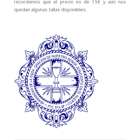
recordamos que el precio es de 15€ y aún nos
quedan algunas tallas disponibles.