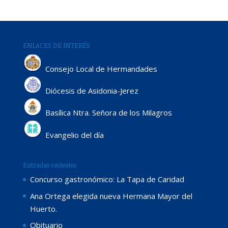
ENLACES DE INTERÉS
Consejo Local de Hermandades
Diócesis de Asidonia-Jerez
Basílica Ntra. Señora de los Milagros
Evangelio del día
Entradas recientes
Concurso gastronómico: La Tapa de Caridad
Ana Ortega elegida nueva Hermana Mayor del
Huerto.
Obituario