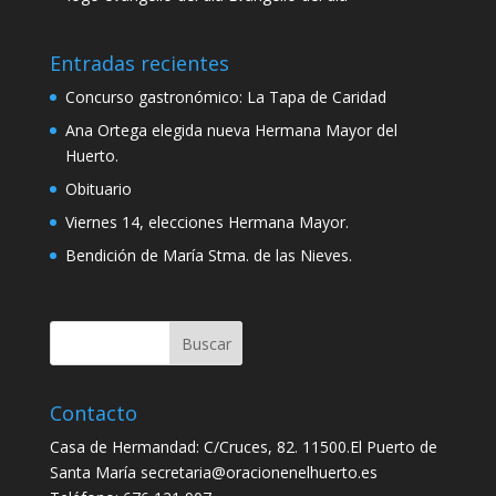
Entradas recientes
Concurso gastronómico: La Tapa de Caridad
Ana Ortega elegida nueva Hermana Mayor del
Huerto.
Obituario
Viernes 14, elecciones Hermana Mayor.
Bendición de María Stma. de las Nieves.
Contacto
Casa de Hermandad: C/Cruces, 82. 11500.El Puerto de
Santa María secretaria@oracionenelhuerto.es