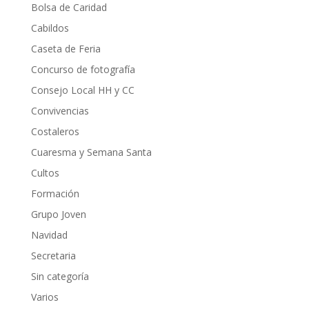
Bolsa de Caridad
Cabildos
Caseta de Feria
Concurso de fotografía
Consejo Local HH y CC
Convivencias
Costaleros
Cuaresma y Semana Santa
Cultos
Formación
Grupo Joven
Navidad
Secretaria
Sin categoría
Varios