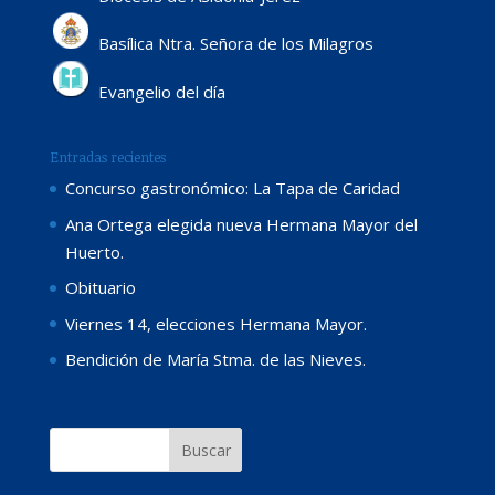
Basílica Ntra. Señora de los Milagros
Evangelio del día
Entradas recientes
Concurso gastronómico: La Tapa de Caridad
Ana Ortega elegida nueva Hermana Mayor del
Huerto.
Obituario
Viernes 14, elecciones Hermana Mayor.
Bendición de María Stma. de las Nieves.