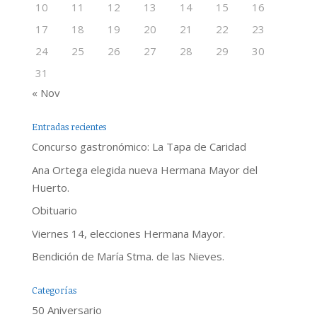
10
11
12
13
14
15
16
17
18
19
20
21
22
23
24
25
26
27
28
29
30
31
« Nov
Entradas recientes
Concurso gastronómico: La Tapa de Caridad
Ana Ortega elegida nueva Hermana Mayor del
Huerto.
Obituario
Viernes 14, elecciones Hermana Mayor.
Bendición de María Stma. de las Nieves.
Categorías
50 Aniversario