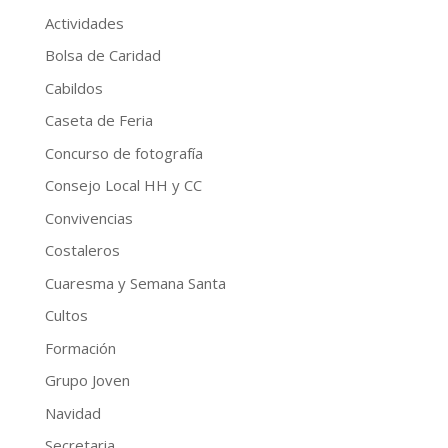
Actividades
Bolsa de Caridad
Cabildos
Caseta de Feria
Concurso de fotografía
Consejo Local HH y CC
Convivencias
Costaleros
Cuaresma y Semana Santa
Cultos
Formación
Grupo Joven
Navidad
Secretaria