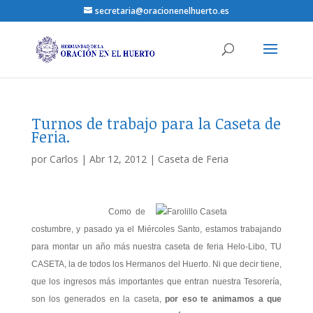
secretaria@oracionenelhuerto.es
Turnos de trabajo para la Caseta de
Feria.
por
Carlos
|
Abr 12, 2012
|
Caseta de Feria
Como de
costumbre, y pasado ya el Miércoles Santo, estamos trabajando
para montar un año más nuestra caseta de feria Helo-Libo, TU
CASETA, la de todos los Hermanos del Huerto. Ni que decir tiene,
que los ingresos más importantes que entran nuestra Tesorería,
son los generados en la caseta,
por eso te animamos a que