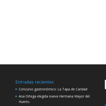
Entradas recientes
Concurso gastronómico: La Tapa de Caridad
Ana Ortega elegida nueva Hermana Mayor del
Huerto.