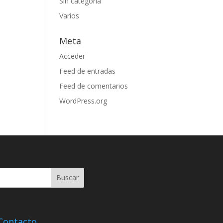
Sin categoría
Varios
Meta
Acceder
Feed de entradas
Feed de comentarios
WordPress.org
Contacto