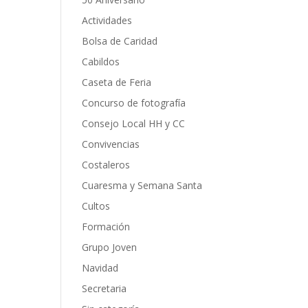
Actividades
Bolsa de Caridad
Cabildos
Caseta de Feria
Concurso de fotografía
Consejo Local HH y CC
Convivencias
Costaleros
Cuaresma y Semana Santa
Cultos
Formación
Grupo Joven
Navidad
Secretaria