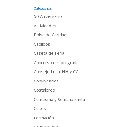
Categorías
50 Aniversario
Actividades
Bolsa de Caridad
Cabildos
Caseta de Feria
Concurso de fotografía
Consejo Local HH y CC
Convivencias
Costaleros
Cuaresma y Semana Santa
Cultos
Formación
Grupo Joven