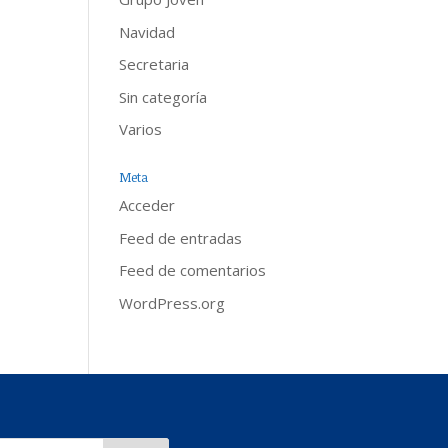
Navidad
Secretaria
Sin categoría
Varios
Meta
Acceder
Feed de entradas
Feed de comentarios
WordPress.org